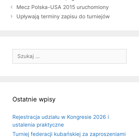
Mecz Polska-USA 2015 uruchomiony
Upływają terminy zapisu do turniejów
Szukaj:
Ostatnie wpisy
Rejestracja udziału w Kongresie 2026 i
ustalenia praktyczne
Turniej federacji kubańskiej za zaproszeniami