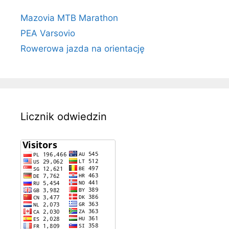
Mazovia MTB Marathon
PEA Varsovio
Rowerowa jazda na orientację
Licznik odwiedzin