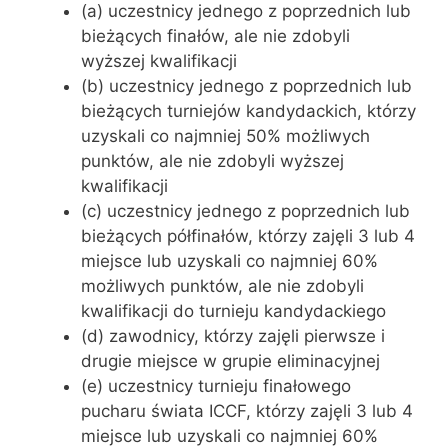
(a) uczestnicy jednego z poprzednich lub
bieżących finałów, ale nie zdobyli
wyższej kwalifikacji
(b) uczestnicy jednego z poprzednich lub
bieżących turniejów kandydackich, którzy
uzyskali co najmniej 50% możliwych
punktów, ale nie zdobyli wyższej
kwalifikacji
(c) uczestnicy jednego z poprzednich lub
bieżących półfinałów, którzy zajęli 3 lub 4
miejsce lub uzyskali co najmniej 60%
możliwych punktów, ale nie zdobyli
kwalifikacji do turnieju kandydackiego
(d) zawodnicy, którzy zajęli pierwsze i
drugie miejsce w grupie eliminacyjnej
(e) uczestnicy turnieju finałowego
pucharu świata ICCF, którzy zajęli 3 lub 4
miejsce lub uzyskali co najmniej 60%