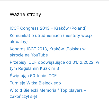
Ważne strony
ICCF Congress 2013 – Kraków (Poland)
Komunikat o utrudnieniach (niestety wciąż
aktualny)
Kongres ICCF 2013, Kraków (Polska) w
skrócie na YouTube
Przepisy ICCF obowiązujące od 01.12.2022, w
tym Regulamin KSzK nr 3
Świętując 60-lecie ICCF
Turnieje Witka Bieleckiego
Witold Bielecki Memorial/ Top players –
zakończył się!