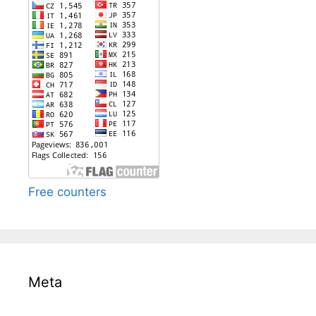
Free counters
Meta