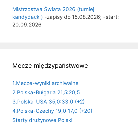
Mistrzostwa Świata 2026 (turniej
kandydacki)
-zapisy do 15.08.2026; -start:
20.09.2026
Mecze międzypaństwowe
1.Mecze-wyniki archiwalne
2.Polska-Bułgaria 21,5:20,5
3.Polska-USA 35,0:33,0 (+2)
4.Polska-Czechy 19,0:17,0 (+20)
Starty drużynowe Polski