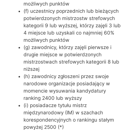
możliwych punktów
(f) uczestnicy poprzednich lub bieżących
potwierdzonych mistrzostw strefowych
kategorii 9 lub wyższej, którzy zajęli 3 lub
4 miejsce lub uzyskali co najmniej 60%
możliwych punktów
(g) zawodnicy, którzy zajęli pierwsze i
drugie miejsce w potwierdzonych
mistrzostwach strefowych kategorii 8 lub
niższej
(h) zawodnicy zgłoszeni przez swoje
narodowe organizacje posiadający w
momencie wysuwania kandydatury
ranking 2400 lub wyższy
(i) posiadacze tytułu mistrz
międzynarodowy (IM) w szachach
korespondencyjnych o rankingu stałym
powyżej 2500 (*)