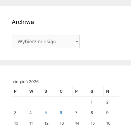
Archiwa
Archiwa
sierpień 2026
P
W
Ś
C
P
S
N
1
2
3
4
5
6
7
8
9
10
11
12
13
14
15
16