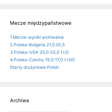
Mecze międzypaństwowe
1.Mecze-wyniki archiwalne
2.Polska-Bułgaria 21,5:20,5
3.Polska-USA 35,0:33,0 (+2)
4.Polska-Czechy 19,0:17,0 (+20)
Starty drużynowe Polski
Archiwa