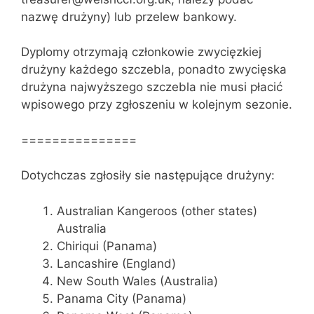
nazwę drużyny) lub przelew bankowy.
Dyplomy otrzymają członkowie zwycięzkiej
drużyny każdego szczebla, ponadto zwycięska
drużyna najwyższego szczebla nie musi płacić
wpisowego przy zgłoszeniu w kolejnym sezonie.
===============
Dotychczas zgłosiły sie następujące drużyny:
Australian Kangeroos (other states)
Australia
Chiriqui (Panama)
Lancashire (England)
New South Wales (Australia)
Panama City (Panama)