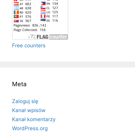
Free counters
Meta
Zaloguj się
Kanał wpisów
Kanał komentarzy
WordPress.org