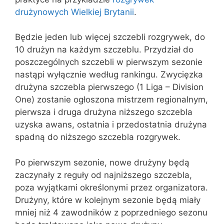
drużynowych Wielkiej Brytanii
.
Będzie jeden lub więcej szczebli rozgrywek, do
10 drużyn na każdym szczeblu. Przydział do
poszczególnych szczebli w pierwszym sezonie
nastąpi wyłącznie według rankingu. Zwycięzka
drużyna szczebla pierwszego (1 Liga – Division
One) zostanie ogłoszona mistrzem regionalnym,
pierwsza i druga drużyna niższego szczebla
uzyska awans, ostatnia i przedostatnia drużyna
spadną do niższego szczebla rozgrywek.
Po pierwszym sezonie, nowe drużyny będą
zaczynały z reguły od najniższego szczebla,
poza wyjątkami określonymi przez organizatora.
Drużyny, które w kolejnym sezonie będą miały
mniej niż 4 zawodników z poprzedniego sezonu