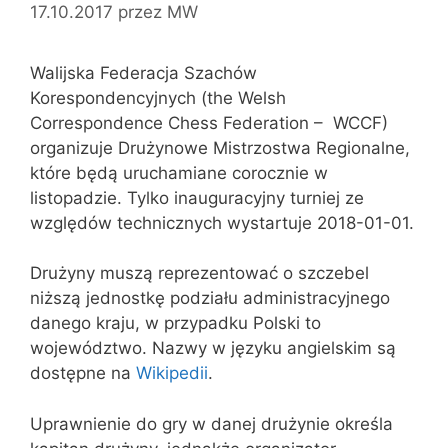
17.10.2017
przez
MW
Walijska Federacja Szachów
Korespondencyjnych (the Welsh
Correspondence Chess Federation – WCCF)
organizuje Drużynowe Mistrzostwa Regionalne,
które będą uruchamiane corocznie w
listopadzie. Tylko inauguracyjny turniej ze
względów technicznych wystartuje 2018-01-01.
Drużyny muszą reprezentować o szczebel
niższą jednostkę podziału administracyjnego
danego kraju, w przypadku Polski to
województwo. Nazwy w języku angielskim są
dostępne na
Wikipedii
.
Uprawnienie do gry w danej drużynie określa