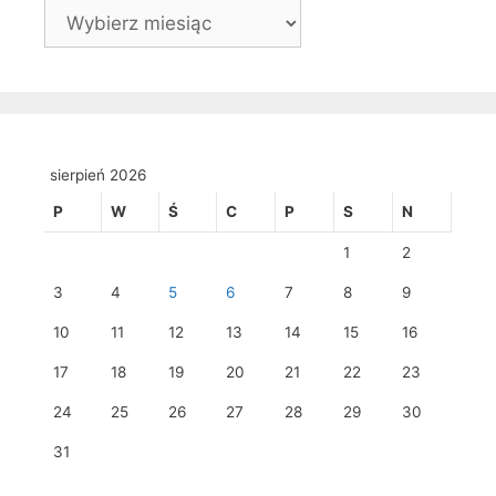
Archiwa
sierpień 2026
P
W
Ś
C
P
S
N
1
2
3
4
5
6
7
8
9
10
11
12
13
14
15
16
17
18
19
20
21
22
23
24
25
26
27
28
29
30
31