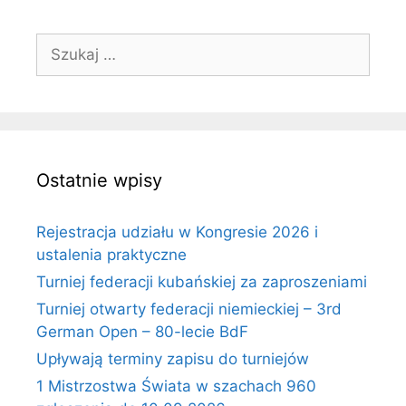
Szukaj:
Ostatnie wpisy
Rejestracja udziału w Kongresie 2026 i
ustalenia praktyczne
Turniej federacji kubańskiej za zaproszeniami
Turniej otwarty federacji niemieckiej – 3rd
German Open – 80-lecie BdF
Upływają terminy zapisu do turniejów
1 Mistrzostwa Świata w szachach 960