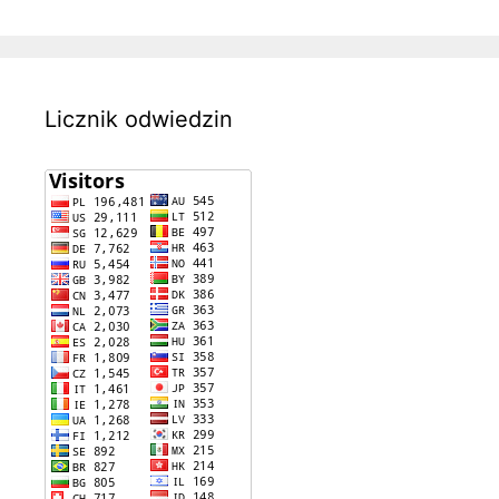
Licznik odwiedzin