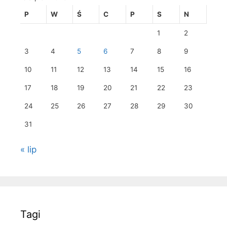
P
W
Ś
C
P
S
N
1
2
3
4
5
6
7
8
9
10
11
12
13
14
15
16
17
18
19
20
21
22
23
24
25
26
27
28
29
30
31
« lip
Tagi