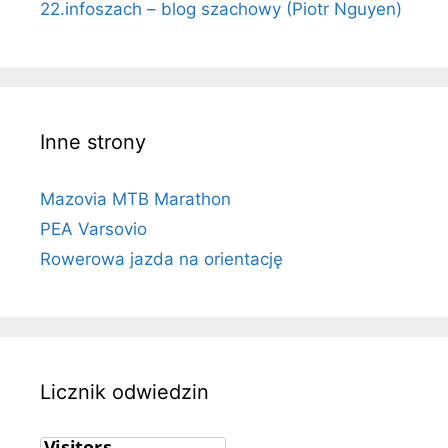
22.infoszach – blog szachowy (Piotr Nguyen)
Inne strony
Mazovia MTB Marathon
PEA Varsovio
Rowerowa jazda na orientację
Licznik odwiedzin