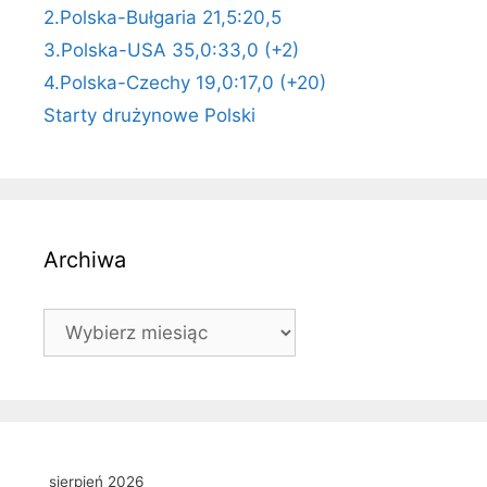
2.Polska-Bułgaria 21,5:20,5
3.Polska-USA 35,0:33,0 (+2)
4.Polska-Czechy 19,0:17,0 (+20)
Starty drużynowe Polski
Archiwa
Archiwa
sierpień 2026