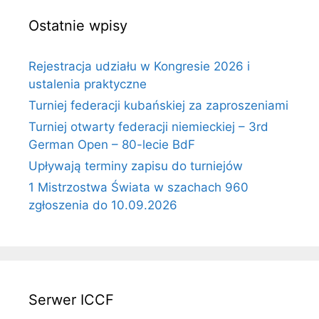
Ostatnie wpisy
Rejestracja udziału w Kongresie 2026 i
ustalenia praktyczne
Turniej federacji kubańskiej za zaproszeniami
Turniej otwarty federacji niemieckiej – 3rd
German Open – 80-lecie BdF
Upływają terminy zapisu do turniejów
1 Mistrzostwa Świata w szachach 960
zgłoszenia do 10.09.2026
Serwer ICCF