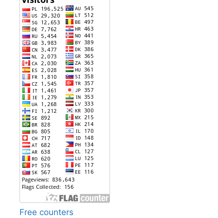
Free counters