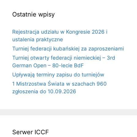
Ostatnie wpisy
Rejestracja udziału w Kongresie 2026 i
ustalenia praktyczne
Turniej federacji kubańskiej za zaproszeniami
Turniej otwarty federacji niemieckiej – 3rd
German Open – 80-lecie BdF
Upływają terminy zapisu do turniejów
1 Mistrzostwa Świata w szachach 960
zgłoszenia do 10.09.2026
Serwer ICCF