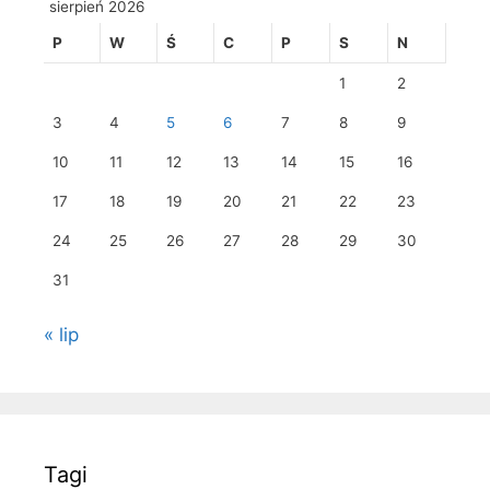
sierpień 2026
P
W
Ś
C
P
S
N
1
2
3
4
5
6
7
8
9
10
11
12
13
14
15
16
17
18
19
20
21
22
23
24
25
26
27
28
29
30
31
« lip
Tagi