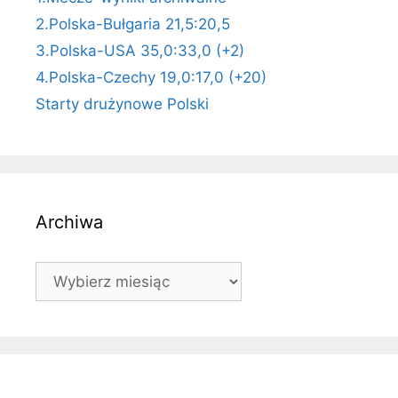
2.Polska-Bułgaria 21,5:20,5
3.Polska-USA 35,0:33,0 (+2)
4.Polska-Czechy 19,0:17,0 (+20)
Starty drużynowe Polski
Archiwa
Archiwa