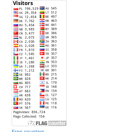
Free counters