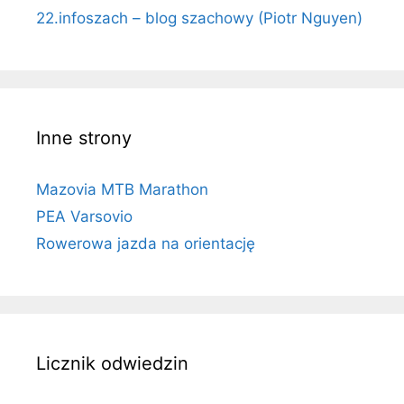
22.infoszach – blog szachowy (Piotr Nguyen)
Inne strony
Mazovia MTB Marathon
PEA Varsovio
Rowerowa jazda na orientację
Licznik odwiedzin