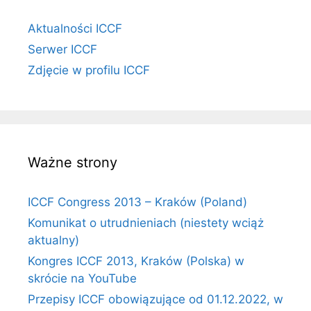
Aktualności ICCF
Serwer ICCF
Zdjęcie w profilu ICCF
Ważne strony
ICCF Congress 2013 – Kraków (Poland)
Komunikat o utrudnieniach (niestety wciąż
aktualny)
Kongres ICCF 2013, Kraków (Polska) w
skrócie na YouTube
Przepisy ICCF obowiązujące od 01.12.2022, w