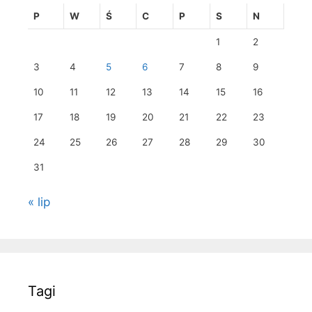
P
W
Ś
C
P
S
N
1
2
3
4
5
6
7
8
9
10
11
12
13
14
15
16
17
18
19
20
21
22
23
24
25
26
27
28
29
30
31
« lip
Tagi