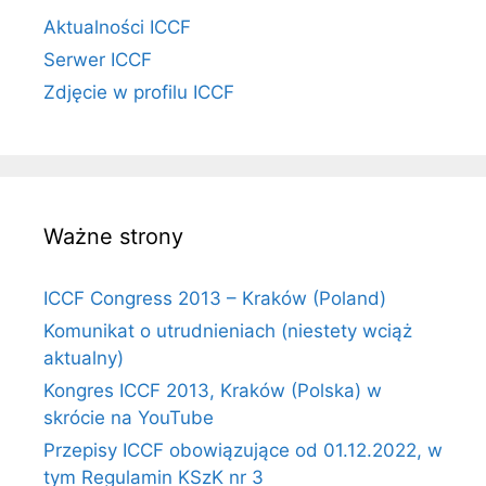
Aktualności ICCF
Serwer ICCF
Zdjęcie w profilu ICCF
Ważne strony
ICCF Congress 2013 – Kraków (Poland)
Komunikat o utrudnieniach (niestety wciąż
aktualny)
Kongres ICCF 2013, Kraków (Polska) w
skrócie na YouTube
Przepisy ICCF obowiązujące od 01.12.2022, w
tym Regulamin KSzK nr 3