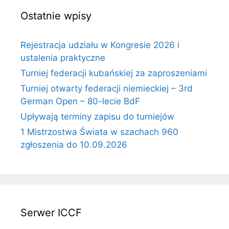
Ostatnie wpisy
Rejestracja udziału w Kongresie 2026 i
ustalenia praktyczne
Turniej federacji kubańskiej za zaproszeniami
Turniej otwarty federacji niemieckiej – 3rd
German Open – 80-lecie BdF
Upływają terminy zapisu do turniejów
1 Mistrzostwa Świata w szachach 960
zgłoszenia do 10.09.2026
Serwer ICCF