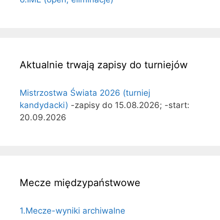
Aktualnie trwają zapisy do turniejów
Mistrzostwa Świata 2026 (turniej
kandydacki)
-zapisy do 15.08.2026; -start:
20.09.2026
Mecze międzypaństwowe
1.Mecze-wyniki archiwalne