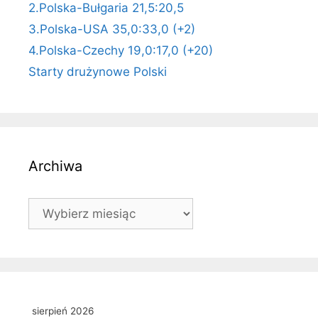
2.Polska-Bułgaria 21,5:20,5
3.Polska-USA 35,0:33,0 (+2)
4.Polska-Czechy 19,0:17,0 (+20)
Starty drużynowe Polski
Archiwa
Archiwa
sierpień 2026