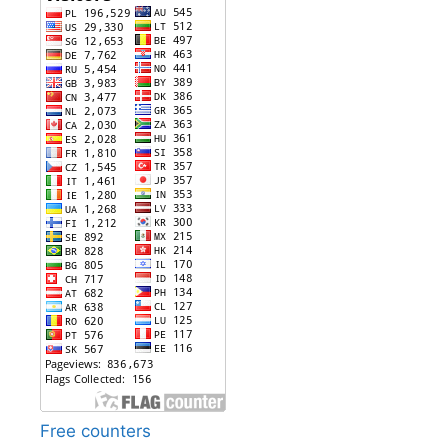
Free counters