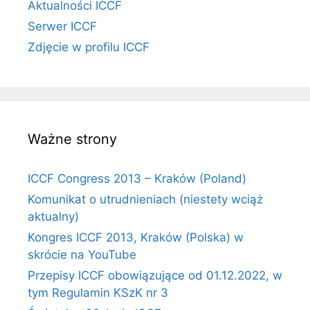
Aktualności ICCF
Serwer ICCF
Zdjęcie w profilu ICCF
Ważne strony
ICCF Congress 2013 – Kraków (Poland)
Komunikat o utrudnieniach (niestety wciąż
aktualny)
Kongres ICCF 2013, Kraków (Polska) w
skrócie na YouTube
Przepisy ICCF obowiązujące od 01.12.2022, w
tym Regulamin KSzK nr 3