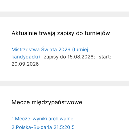
Aktualnie trwają zapisy do turniejów
Mistrzostwa Świata 2026 (turniej
kandydacki)
-zapisy do 15.08.2026; -start:
20.09.2026
Mecze międzypaństwowe
1.Mecze-wyniki archiwalne
2.Polska-Bułgaria 21,5:20,5