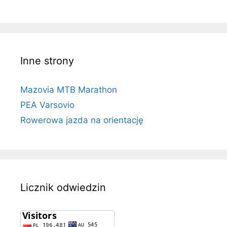
Inne strony
Mazovia MTB Marathon
PEA Varsovio
Rowerowa jazda na orientację
Licznik odwiedzin