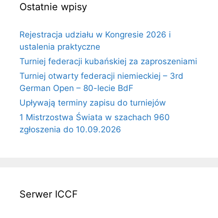
Ostatnie wpisy
Rejestracja udziału w Kongresie 2026 i
ustalenia praktyczne
Turniej federacji kubańskiej za zaproszeniami
Turniej otwarty federacji niemieckiej – 3rd
German Open – 80-lecie BdF
Upływają terminy zapisu do turniejów
1 Mistrzostwa Świata w szachach 960
zgłoszenia do 10.09.2026
Serwer ICCF