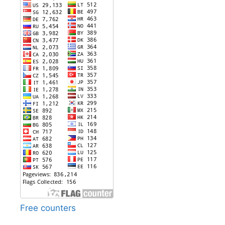
Free counters