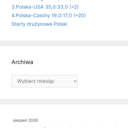
3.Polska-USA 35,0:33,0 (+2)
4.Polska-Czechy 19,0:17,0 (+20)
Starty drużynowe Polski
Archiwa
Archiwa
sierpień 2026