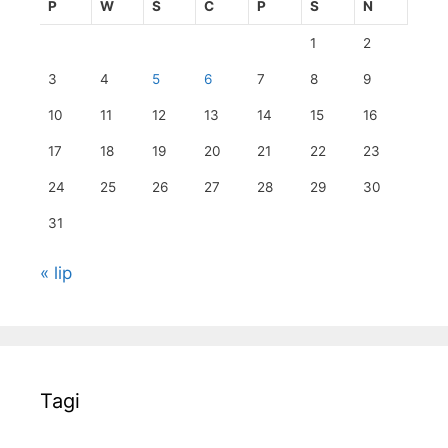
P
W
Ś
C
P
S
N
1
2
3
4
5
6
7
8
9
10
11
12
13
14
15
16
17
18
19
20
21
22
23
24
25
26
27
28
29
30
31
« lip
Tagi