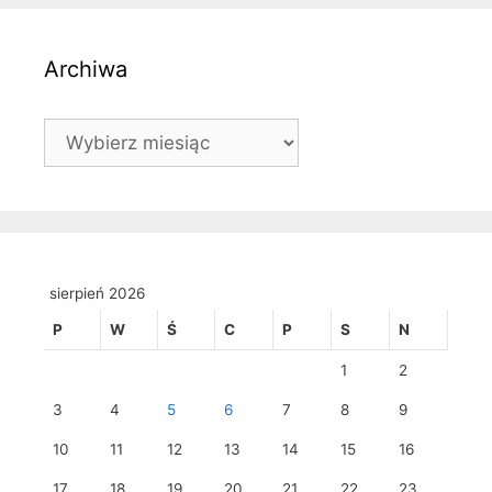
Archiwa
Archiwa
sierpień 2026
P
W
Ś
C
P
S
N
1
2
3
4
5
6
7
8
9
10
11
12
13
14
15
16
17
18
19
20
21
22
23