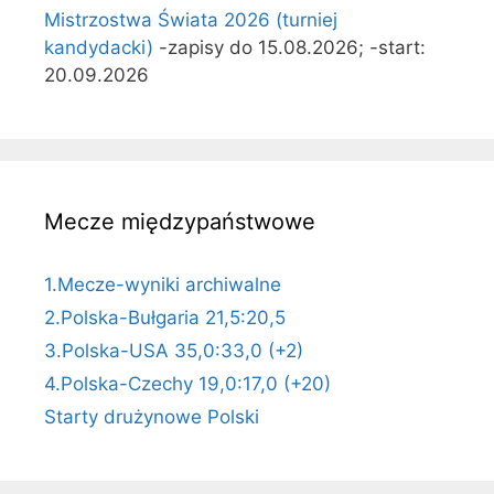
Mistrzostwa Świata 2026 (turniej
kandydacki)
-zapisy do 15.08.2026; -start:
20.09.2026
Mecze międzypaństwowe
1.Mecze-wyniki archiwalne
2.Polska-Bułgaria 21,5:20,5
3.Polska-USA 35,0:33,0 (+2)
4.Polska-Czechy 19,0:17,0 (+20)
Starty drużynowe Polski