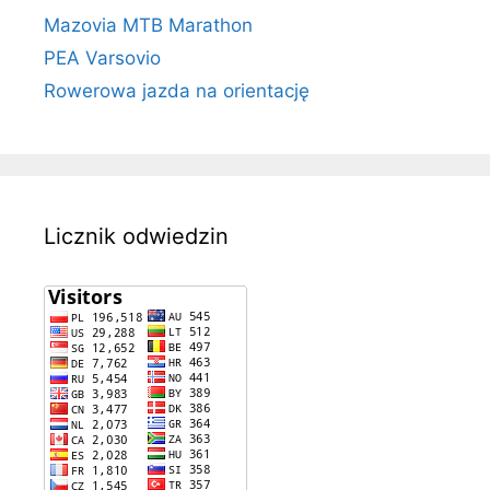
Mazovia MTB Marathon
PEA Varsovio
Rowerowa jazda na orientację
Licznik odwiedzin