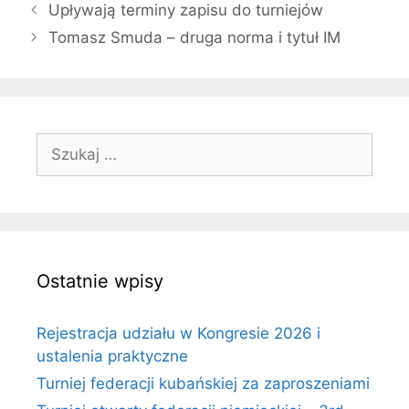
Upływają terminy zapisu do turniejów
Tomasz Smuda – druga norma i tytuł IM
Szukaj:
Ostatnie wpisy
Rejestracja udziału w Kongresie 2026 i
ustalenia praktyczne
Turniej federacji kubańskiej za zaproszeniami