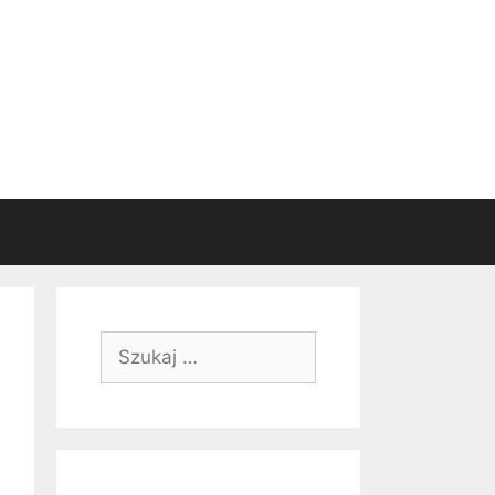
Szukaj: