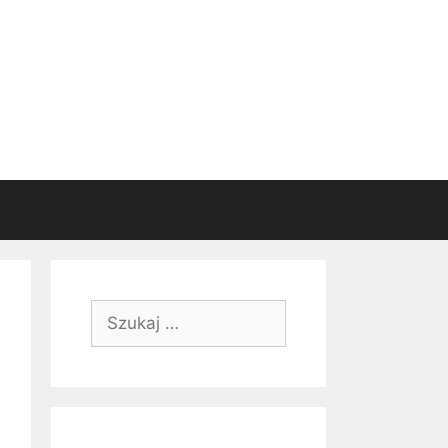
Szukaj: