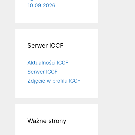
10.09.2026
Serwer ICCF
Aktualności ICCF
Serwer ICCF
Zdjęcie w profilu ICCF
Ważne strony