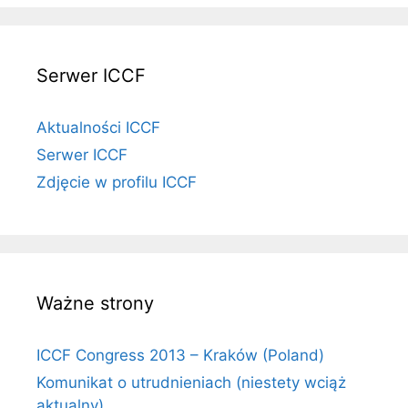
Serwer ICCF
Aktualności ICCF
Serwer ICCF
Zdjęcie w profilu ICCF
Ważne strony
ICCF Congress 2013 – Kraków (Poland)
Komunikat o utrudnieniach (niestety wciąż
aktualny)