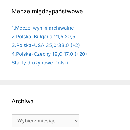
Mecze międzypaństwowe
1.Mecze-wyniki archiwalne
2.Polska-Bułgaria 21,5:20,5
3.Polska-USA 35,0:33,0 (+2)
4.Polska-Czechy 19,0:17,0 (+20)
Starty drużynowe Polski
Archiwa
Archiwa