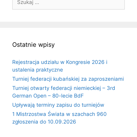
Ostatnie wpisy
Rejestracja udziału w Kongresie 2026 i
ustalenia praktyczne
Turniej federacji kubańskiej za zaproszeniami
Turniej otwarty federacji niemieckiej – 3rd
German Open – 80-lecie BdF
Upływają terminy zapisu do turniejów
1 Mistrzostwa Świata w szachach 960
zgłoszenia do 10.09.2026