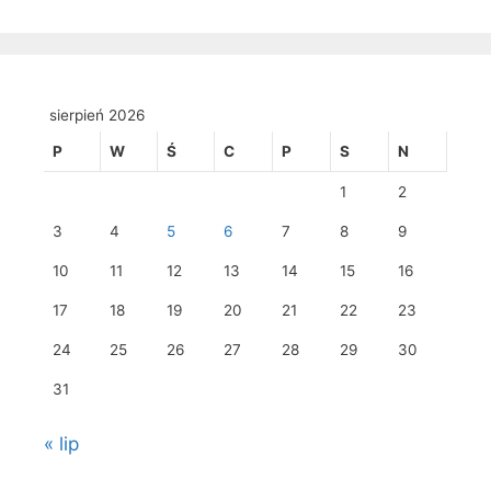
sierpień 2026
P
W
Ś
C
P
S
N
1
2
3
4
5
6
7
8
9
10
11
12
13
14
15
16
17
18
19
20
21
22
23
24
25
26
27
28
29
30
31
« lip