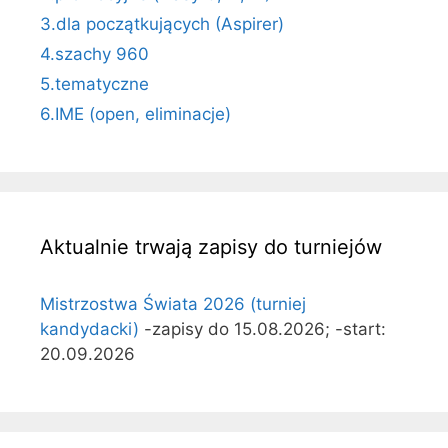
3.dla początkujących (Aspirer)
4.szachy 960
5.tematyczne
6.IME (open, eliminacje)
Aktualnie trwają zapisy do turniejów
Mistrzostwa Świata 2026 (turniej
kandydacki)
-zapisy do 15.08.2026; -start:
20.09.2026