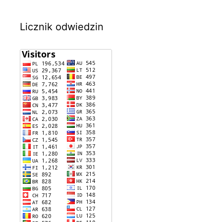
Licznik odwiedzin