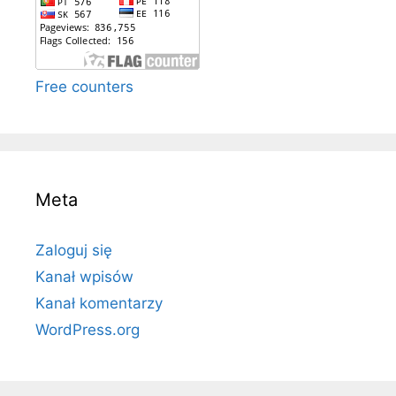
Free counters
Meta
Zaloguj się
Kanał wpisów
Kanał komentarzy
WordPress.org