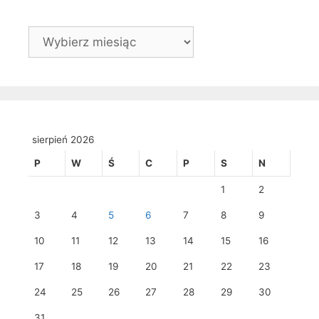
Archiwa
sierpień 2026
P
W
Ś
C
P
S
N
1
2
3
4
5
6
7
8
9
10
11
12
13
14
15
16
17
18
19
20
21
22
23
24
25
26
27
28
29
30
31