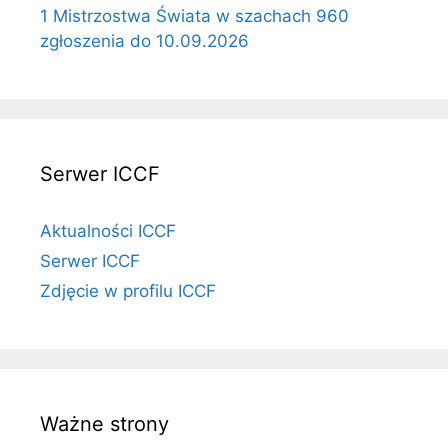
1 Mistrzostwa Świata w szachach 960
zgłoszenia do 10.09.2026
Serwer ICCF
Aktualności ICCF
Serwer ICCF
Zdjęcie w profilu ICCF
Ważne strony