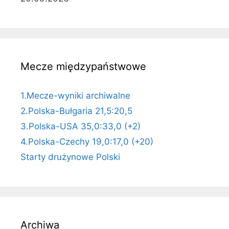
Mecze międzypaństwowe
1.Mecze-wyniki archiwalne
2.Polska-Bułgaria 21,5:20,5
3.Polska-USA 35,0:33,0 (+2)
4.Polska-Czechy 19,0:17,0 (+20)
Starty drużynowe Polski
Archiwa