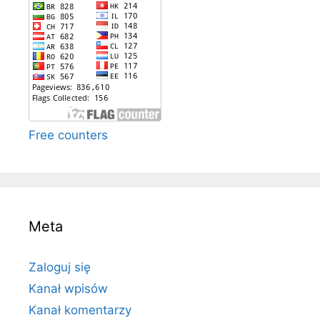
Free counters
Meta
Zaloguj się
Kanał wpisów
Kanał komentarzy