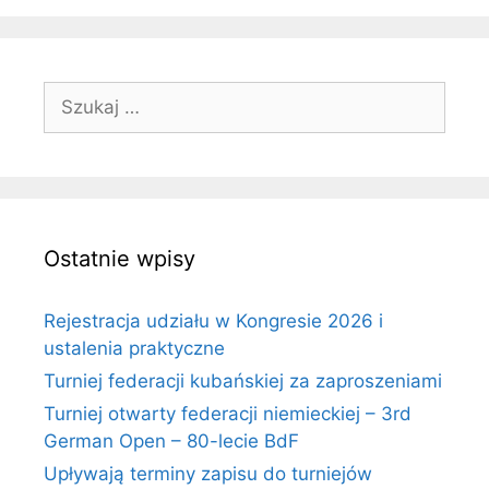
Szukaj:
Ostatnie wpisy
Rejestracja udziału w Kongresie 2026 i
ustalenia praktyczne
Turniej federacji kubańskiej za zaproszeniami
Turniej otwarty federacji niemieckiej – 3rd
German Open – 80-lecie BdF
Upływają terminy zapisu do turniejów