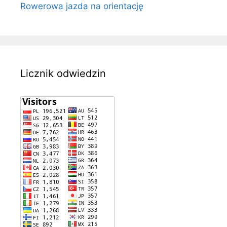
Rowerowa jazda na orientację
Licznik odwiedzin