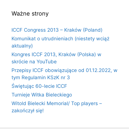
Ważne strony
ICCF Congress 2013 – Kraków (Poland)
Komunikat o utrudnieniach (niestety wciąż
aktualny)
Kongres ICCF 2013, Kraków (Polska) w
skrócie na YouTube
Przepisy ICCF obowiązujące od 01.12.2022, w
tym Regulamin KSzK nr 3
Świętując 60-lecie ICCF
Turnieje Witka Bieleckiego
Witold Bielecki Memorial/ Top players –
zakończył się!