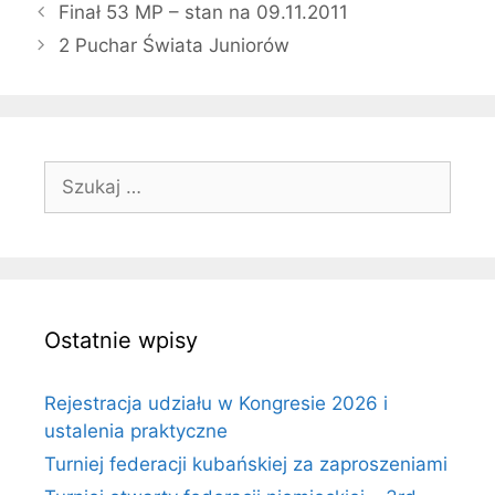
Finał 53 MP – stan na 09.11.2011
2 Puchar Świata Juniorów
Szukaj:
Ostatnie wpisy
Rejestracja udziału w Kongresie 2026 i
ustalenia praktyczne
Turniej federacji kubańskiej za zaproszeniami