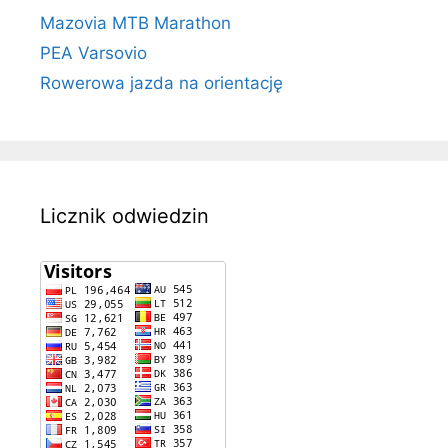
Mazovia MTB Marathon
PEA Varsovio
Rowerowa jazda na orientację
Licznik odwiedzin