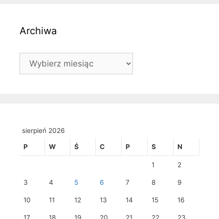
Archiwa
Archiwa
sierpień 2026
P
W
Ś
C
P
S
N
1
2
3
4
5
6
7
8
9
10
11
12
13
14
15
16
17
18
19
20
21
22
23