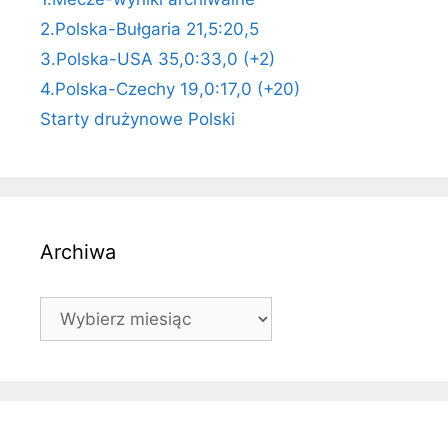
2.Polska-Bułgaria 21,5:20,5
3.Polska-USA 35,0:33,0 (+2)
4.Polska-Czechy 19,0:17,0 (+20)
Starty drużynowe Polski
Archiwa
Archiwa