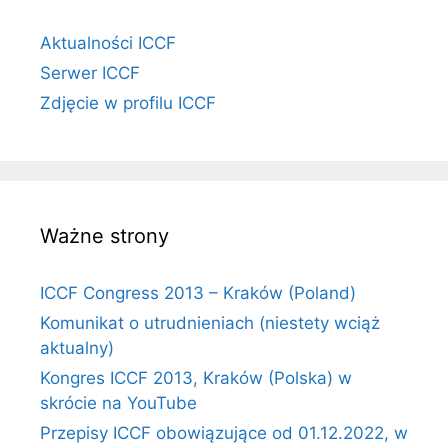
Aktualności ICCF
Serwer ICCF
Zdjęcie w profilu ICCF
Ważne strony
ICCF Congress 2013 – Kraków (Poland)
Komunikat o utrudnieniach (niestety wciąż
aktualny)
Kongres ICCF 2013, Kraków (Polska) w
skrócie na YouTube
Przepisy ICCF obowiązujące od 01.12.2022, w