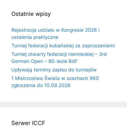
Ostatnie wpisy
Rejestracja udziału w Kongresie 2026 i
ustalenia praktyczne
Turniej federacji kubańskiej za zaproszeniami
Turniej otwarty federacji niemieckiej – 3rd
German Open – 80-lecie BdF
Upływają terminy zapisu do turniejów
1 Mistrzostwa Świata w szachach 960
zgłoszenia do 10.09.2026
Serwer ICCF