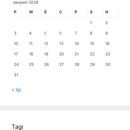
sierpień 2026
P
W
Ś
C
P
S
N
1
2
3
4
5
6
7
8
9
10
11
12
13
14
15
16
17
18
19
20
21
22
23
24
25
26
27
28
29
30
31
« lip
Tagi