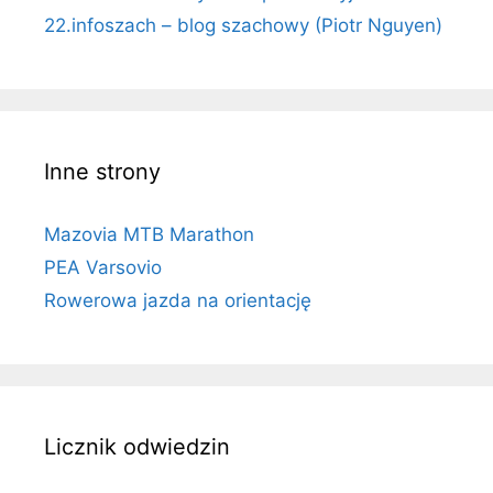
22.infoszach – blog szachowy (Piotr Nguyen)
Inne strony
Mazovia MTB Marathon
PEA Varsovio
Rowerowa jazda na orientację
Licznik odwiedzin