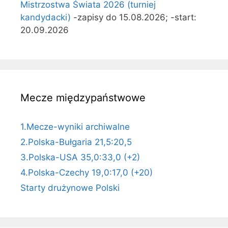
Mistrzostwa Świata 2026 (turniej
kandydacki)
-zapisy do 15.08.2026; -start:
20.09.2026
Mecze międzypaństwowe
1.Mecze-wyniki archiwalne
2.Polska-Bułgaria 21,5:20,5
3.Polska-USA 35,0:33,0 (+2)
4.Polska-Czechy 19,0:17,0 (+20)
Starty drużynowe Polski