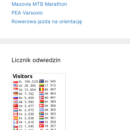
Mazovia MTB Marathon
PEA Varsovio
Rowerowa jazda na orientację
Licznik odwiedzin