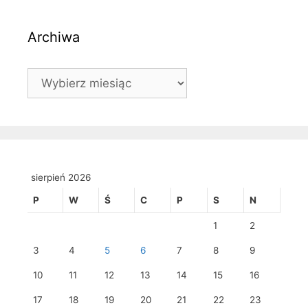
Archiwa
Archiwa
sierpień 2026
P
W
Ś
C
P
S
N
1
2
3
4
5
6
7
8
9
10
11
12
13
14
15
16
17
18
19
20
21
22
23