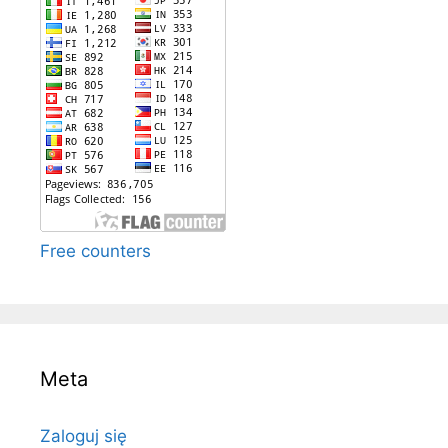
Free counters
Meta
Zaloguj się