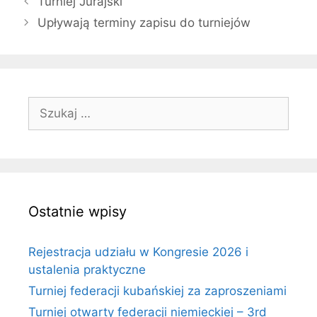
Turniej Jurajski
Upływają terminy zapisu do turniejów
Szukaj:
Ostatnie wpisy
Rejestracja udziału w Kongresie 2026 i
ustalenia praktyczne
Turniej federacji kubańskiej za zaproszeniami
Turniej otwarty federacji niemieckiej – 3rd