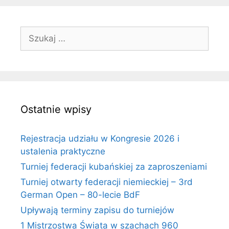
Szukaj:
Ostatnie wpisy
Rejestracja udziału w Kongresie 2026 i
ustalenia praktyczne
Turniej federacji kubańskiej za zaproszeniami
Turniej otwarty federacji niemieckiej – 3rd
German Open – 80-lecie BdF
Upływają terminy zapisu do turniejów
1 Mistrzostwa Świata w szachach 960