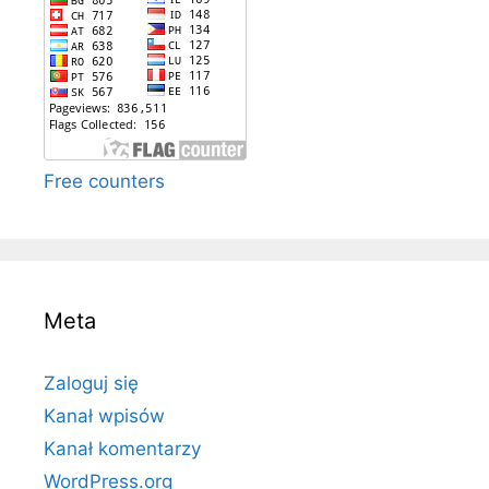
Free counters
Meta
Zaloguj się
Kanał wpisów
Kanał komentarzy
WordPress.org