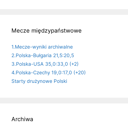
Mecze międzypaństwowe
1.Mecze-wyniki archiwalne
2.Polska-Bułgaria 21,5:20,5
3.Polska-USA 35,0:33,0 (+2)
4.Polska-Czechy 19,0:17,0 (+20)
Starty drużynowe Polski
Archiwa