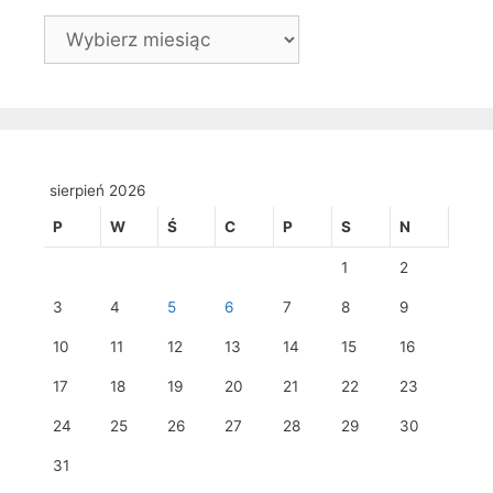
Archiwa
sierpień 2026
P
W
Ś
C
P
S
N
1
2
3
4
5
6
7
8
9
10
11
12
13
14
15
16
17
18
19
20
21
22
23
24
25
26
27
28
29
30
31