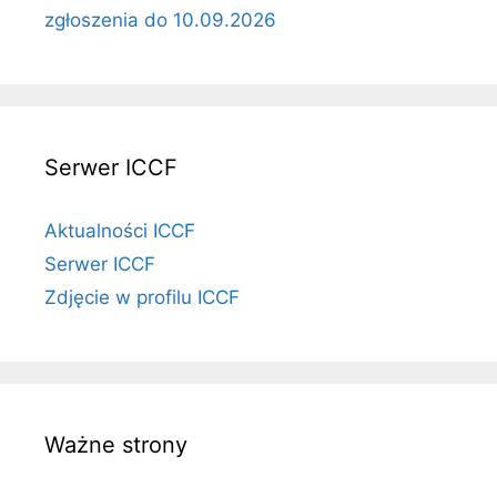
zgłoszenia do 10.09.2026
Serwer ICCF
Aktualności ICCF
Serwer ICCF
Zdjęcie w profilu ICCF
Ważne strony