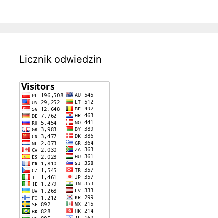
Licznik odwiedzin