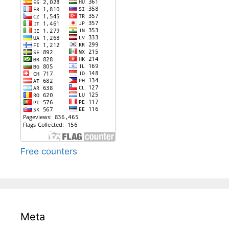
Free counters
Meta