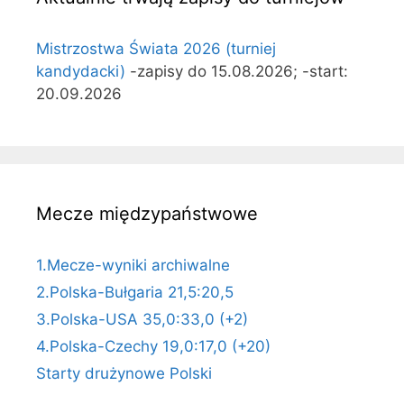
Mistrzostwa Świata 2026 (turniej
kandydacki)
-zapisy do 15.08.2026; -start:
20.09.2026
Mecze międzypaństwowe
1.Mecze-wyniki archiwalne
2.Polska-Bułgaria 21,5:20,5
3.Polska-USA 35,0:33,0 (+2)
4.Polska-Czechy 19,0:17,0 (+20)
Starty drużynowe Polski