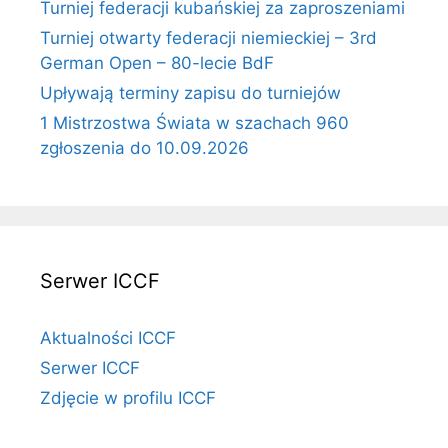
Turniej federacji kubańskiej za zaproszeniami
Turniej otwarty federacji niemieckiej – 3rd
German Open – 80-lecie BdF
Upływają terminy zapisu do turniejów
1 Mistrzostwa Świata w szachach 960
zgłoszenia do 10.09.2026
Serwer ICCF
Aktualności ICCF
Serwer ICCF
Zdjęcie w profilu ICCF