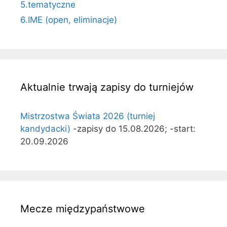
5.tematyczne
6.IME (open, eliminacje)
Aktualnie trwają zapisy do turniejów
Mistrzostwa Świata 2026 (turniej
kandydacki)
-zapisy do 15.08.2026; -start:
20.09.2026
Mecze międzypaństwowe