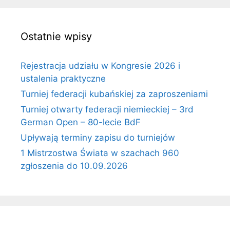
Ostatnie wpisy
Rejestracja udziału w Kongresie 2026 i
ustalenia praktyczne
Turniej federacji kubańskiej za zaproszeniami
Turniej otwarty federacji niemieckiej – 3rd
German Open – 80-lecie BdF
Upływają terminy zapisu do turniejów
1 Mistrzostwa Świata w szachach 960
zgłoszenia do 10.09.2026