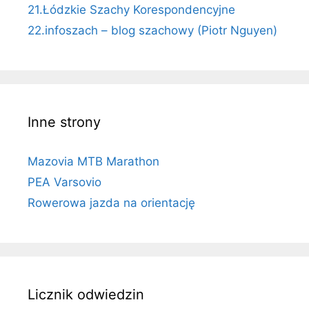
21.Łódzkie Szachy Korespondencyjne
22.infoszach – blog szachowy (Piotr Nguyen)
Inne strony
Mazovia MTB Marathon
PEA Varsovio
Rowerowa jazda na orientację
Licznik odwiedzin