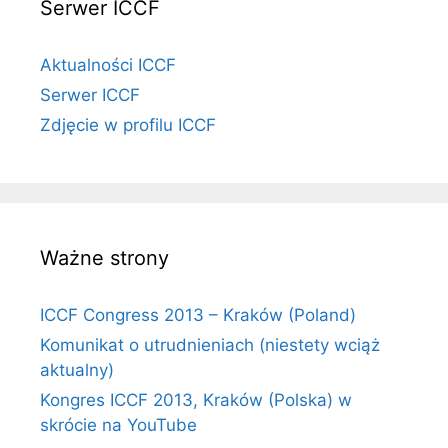
Serwer ICCF
Aktualności ICCF
Serwer ICCF
Zdjęcie w profilu ICCF
Ważne strony
ICCF Congress 2013 – Kraków (Poland)
Komunikat o utrudnieniach (niestety wciąż
aktualny)
Kongres ICCF 2013, Kraków (Polska) w
skrócie na YouTube