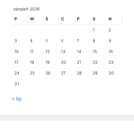
sierpień 2026
P
W
Ś
C
P
S
N
1
2
3
4
5
6
7
8
9
10
11
12
13
14
15
16
17
18
19
20
21
22
23
24
25
26
27
28
29
30
31
« lip