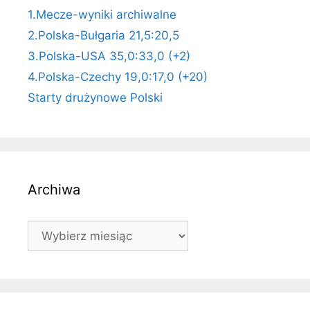
1.Mecze-wyniki archiwalne
2.Polska-Bułgaria 21,5:20,5
3.Polska-USA 35,0:33,0 (+2)
4.Polska-Czechy 19,0:17,0 (+20)
Starty drużynowe Polski
Archiwa
Archiwa