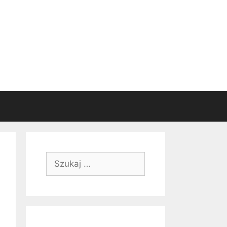
Szukaj: