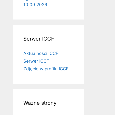
10.09.2026
Serwer ICCF
Aktualności ICCF
Serwer ICCF
Zdjęcie w profilu ICCF
Ważne strony