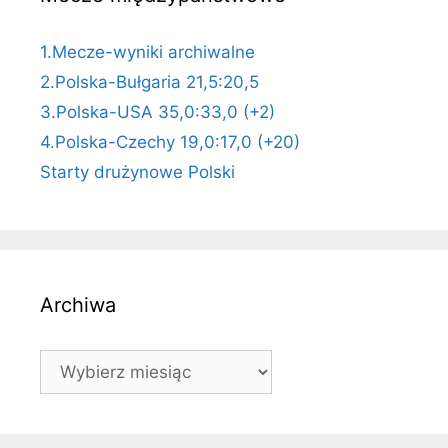
1.Mecze-wyniki archiwalne
2.Polska-Bułgaria 21,5:20,5
3.Polska-USA 35,0:33,0 (+2)
4.Polska-Czechy 19,0:17,0 (+20)
Starty drużynowe Polski
Archiwa
Archiwa