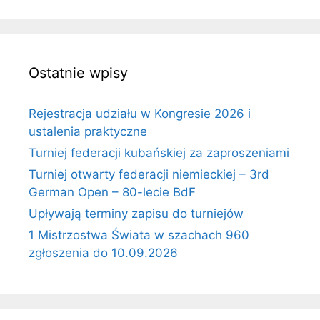
Ostatnie wpisy
Rejestracja udziału w Kongresie 2026 i
ustalenia praktyczne
Turniej federacji kubańskiej za zaproszeniami
Turniej otwarty federacji niemieckiej – 3rd
German Open – 80-lecie BdF
Upływają terminy zapisu do turniejów
1 Mistrzostwa Świata w szachach 960
zgłoszenia do 10.09.2026