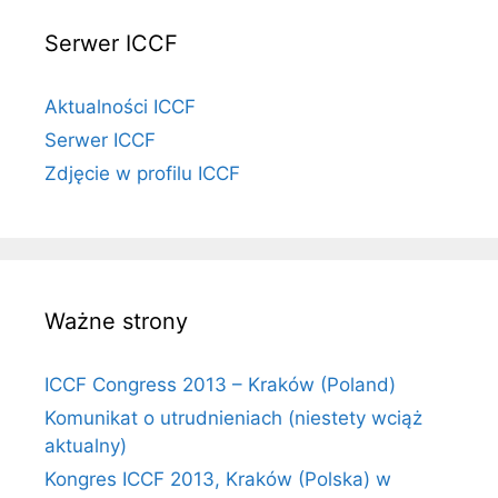
Serwer ICCF
Aktualności ICCF
Serwer ICCF
Zdjęcie w profilu ICCF
Ważne strony
ICCF Congress 2013 – Kraków (Poland)
Komunikat o utrudnieniach (niestety wciąż
aktualny)
Kongres ICCF 2013, Kraków (Polska) w