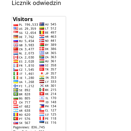
Licznik odwiedzin