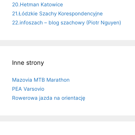
20.Hetman Katowice
21.Łódzkie Szachy Korespondencyjne
22.infoszach – blog szachowy (Piotr Nguyen)
Inne strony
Mazovia MTB Marathon
PEA Varsovio
Rowerowa jazda na orientację