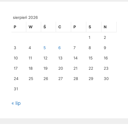
sierpień 2026
P
W
Ś
C
P
S
N
1
2
3
4
5
6
7
8
9
10
11
12
13
14
15
16
17
18
19
20
21
22
23
24
25
26
27
28
29
30
31
« lip