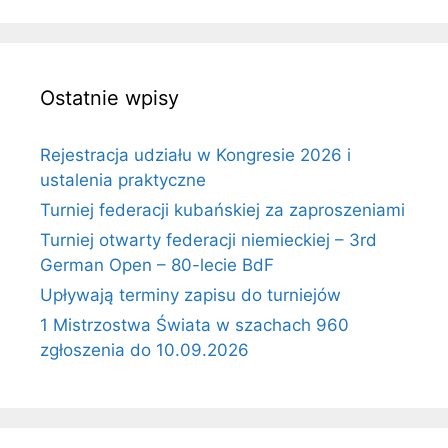
Ostatnie wpisy
Rejestracja udziału w Kongresie 2026 i
ustalenia praktyczne
Turniej federacji kubańskiej za zaproszeniami
Turniej otwarty federacji niemieckiej – 3rd
German Open – 80-lecie BdF
Upływają terminy zapisu do turniejów
1 Mistrzostwa Świata w szachach 960
zgłoszenia do 10.09.2026