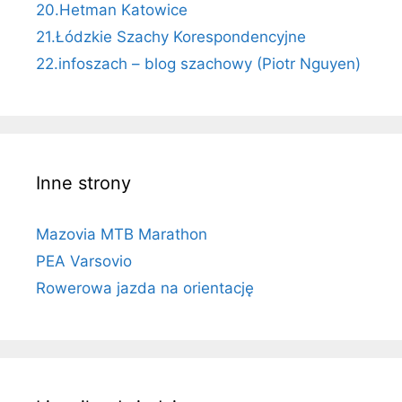
20.Hetman Katowice
21.Łódzkie Szachy Korespondencyjne
22.infoszach – blog szachowy (Piotr Nguyen)
Inne strony
Mazovia MTB Marathon
PEA Varsovio
Rowerowa jazda na orientację