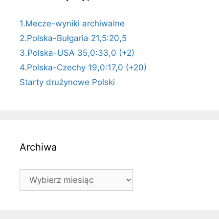
1.Mecze-wyniki archiwalne
2.Polska-Bułgaria 21,5:20,5
3.Polska-USA 35,0:33,0 (+2)
4.Polska-Czechy 19,0:17,0 (+20)
Starty drużynowe Polski
Archiwa
Archiwa