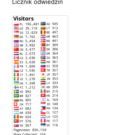
Licznik odwiedzin