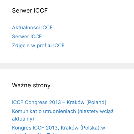
Serwer ICCF
Aktualności ICCF
Serwer ICCF
Zdjęcie w profilu ICCF
Ważne strony
ICCF Congress 2013 – Kraków (Poland)
Komunikat o utrudnieniach (niestety wciąż
aktualny)
Kongres ICCF 2013, Kraków (Polska) w