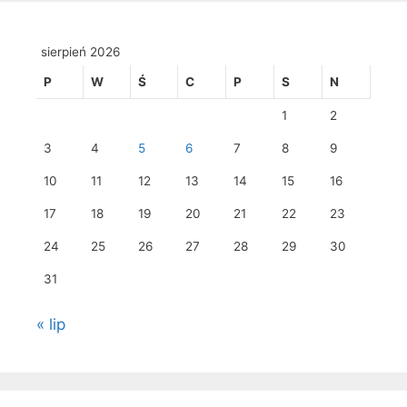
sierpień 2026
P
W
Ś
C
P
S
N
1
2
3
4
5
6
7
8
9
10
11
12
13
14
15
16
17
18
19
20
21
22
23
24
25
26
27
28
29
30
31
« lip