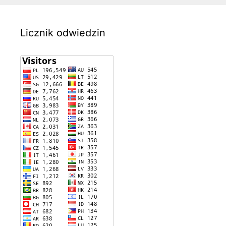
Licznik odwiedzin