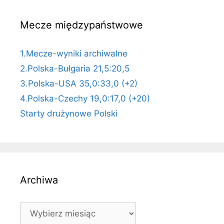
Mecze międzypaństwowe
1.Mecze-wyniki archiwalne
2.Polska-Bułgaria 21,5:20,5
3.Polska-USA 35,0:33,0 (+2)
4.Polska-Czechy 19,0:17,0 (+20)
Starty drużynowe Polski
Archiwa
Archiwa