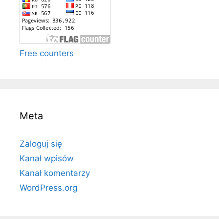
Free counters
Meta
Zaloguj się
Kanał wpisów
Kanał komentarzy
WordPress.org