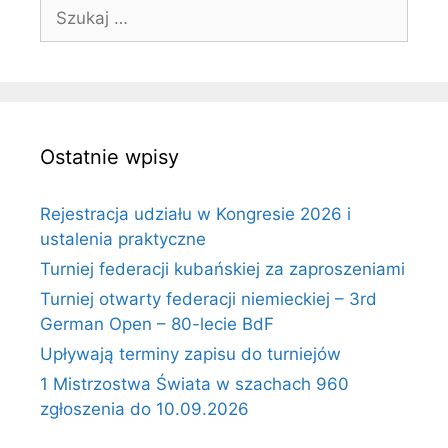
Szukaj:
Ostatnie wpisy
Rejestracja udziału w Kongresie 2026 i
ustalenia praktyczne
Turniej federacji kubańskiej za zaproszeniami
Turniej otwarty federacji niemieckiej – 3rd
German Open – 80-lecie BdF
Upływają terminy zapisu do turniejów
1 Mistrzostwa Świata w szachach 960
zgłoszenia do 10.09.2026