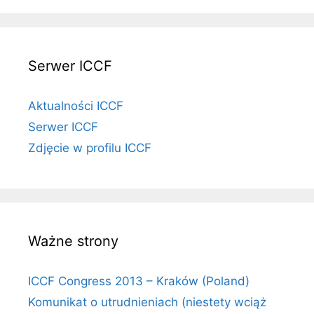
Serwer ICCF
Aktualności ICCF
Serwer ICCF
Zdjęcie w profilu ICCF
Ważne strony
ICCF Congress 2013 – Kraków (Poland)
Komunikat o utrudnieniach (niestety wciąż