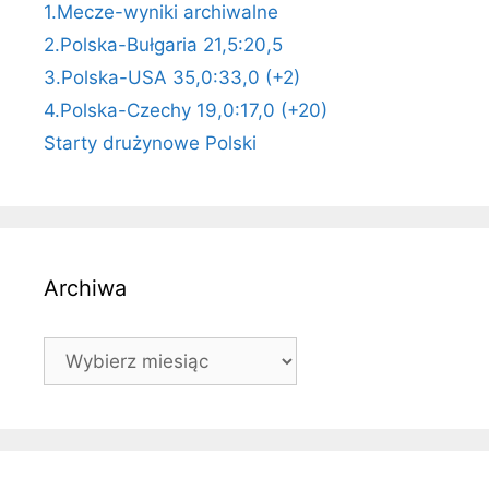
1.Mecze-wyniki archiwalne
2.Polska-Bułgaria 21,5:20,5
3.Polska-USA 35,0:33,0 (+2)
4.Polska-Czechy 19,0:17,0 (+20)
Starty drużynowe Polski
Archiwa
Archiwa