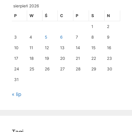
sierpień 2026
P
W
Ś
C
P
S
N
1
2
3
4
5
6
7
8
9
10
11
12
13
14
15
16
17
18
19
20
21
22
23
24
25
26
27
28
29
30
31
« lip