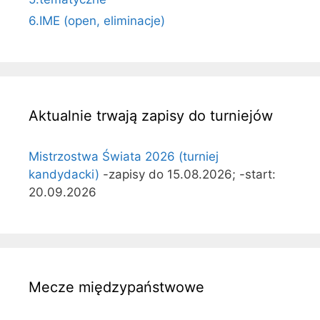
6.IME (open, eliminacje)
Aktualnie trwają zapisy do turniejów
Mistrzostwa Świata 2026 (turniej
kandydacki)
-zapisy do 15.08.2026; -start:
20.09.2026
Mecze międzypaństwowe