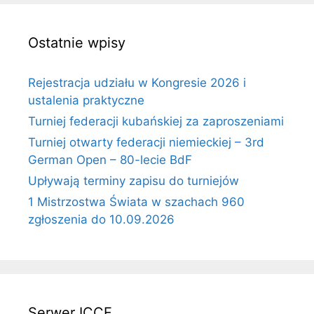
Ostatnie wpisy
Rejestracja udziału w Kongresie 2026 i
ustalenia praktyczne
Turniej federacji kubańskiej za zaproszeniami
Turniej otwarty federacji niemieckiej – 3rd
German Open – 80-lecie BdF
Upływają terminy zapisu do turniejów
1 Mistrzostwa Świata w szachach 960
zgłoszenia do 10.09.2026
Serwer ICCF