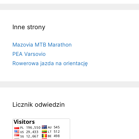
Inne strony
Mazovia MTB Marathon
PEA Varsovio
Rowerowa jazda na orientację
Licznik odwiedzin