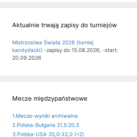
Aktualnie trwają zapisy do turniejów
Mistrzostwa Świata 2026 (turniej
kandydacki)
-zapisy do 15.08.2026; -start:
20.09.2026
Mecze międzypaństwowe
1.Mecze-wyniki archiwalne
2.Polska-Bułgaria 21,5:20,5
3.Polska-USA 35,0:33,0 (+2)