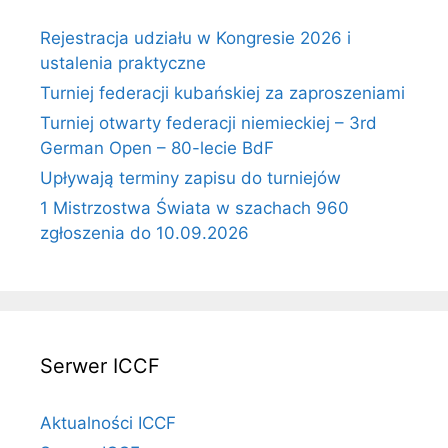
Rejestracja udziału w Kongresie 2026 i
ustalenia praktyczne
Turniej federacji kubańskiej za zaproszeniami
Turniej otwarty federacji niemieckiej – 3rd
German Open – 80-lecie BdF
Upływają terminy zapisu do turniejów
1 Mistrzostwa Świata w szachach 960
zgłoszenia do 10.09.2026
Serwer ICCF
Aktualności ICCF