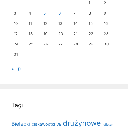
1
2
3
4
5
6
7
8
9
10
11
12
13
14
15
16
17
18
19
20
21
22
23
24
25
26
27
28
29
30
31
« lip
Tagi
drużynowe
Bielecki
ciekawostki
DE
felieton