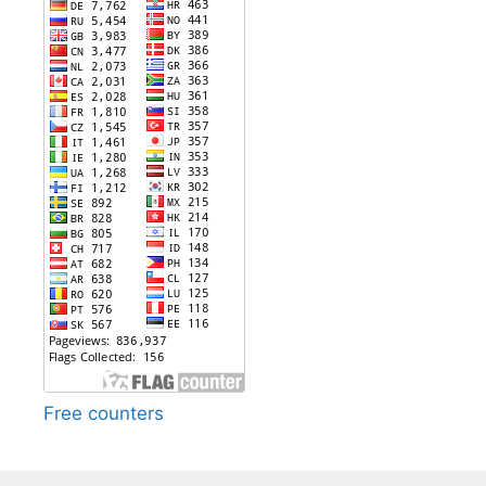
Free counters