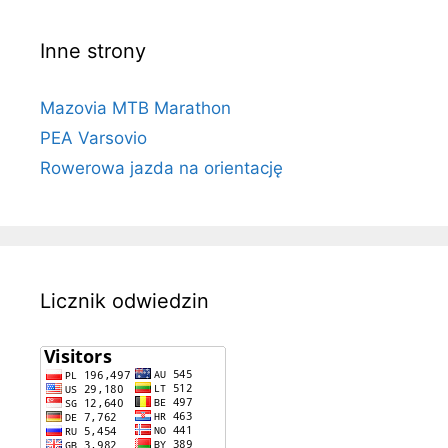
Inne strony
Mazovia MTB Marathon
PEA Varsovio
Rowerowa jazda na orientację
Licznik odwiedzin