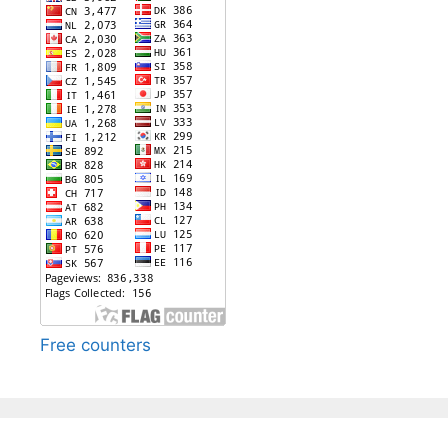
Free counters