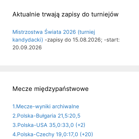
Aktualnie trwają zapisy do turniejów
Mistrzostwa Świata 2026 (turniej
kandydacki)
-zapisy do 15.08.2026; -start:
20.09.2026
Mecze międzypaństwowe
1.Mecze-wyniki archiwalne
2.Polska-Bułgaria 21,5:20,5
3.Polska-USA 35,0:33,0 (+2)
4.Polska-Czechy 19,0:17,0 (+20)