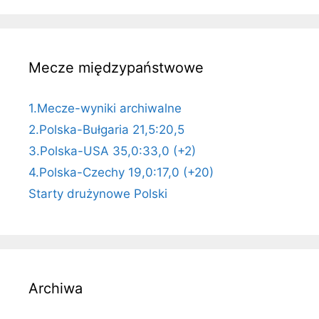
Mecze międzypaństwowe
1.Mecze-wyniki archiwalne
2.Polska-Bułgaria 21,5:20,5
3.Polska-USA 35,0:33,0 (+2)
4.Polska-Czechy 19,0:17,0 (+20)
Starty drużynowe Polski
Archiwa