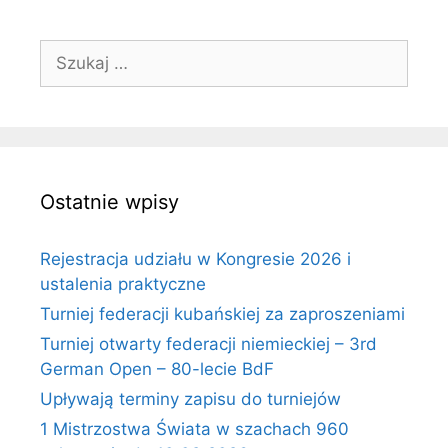
Szukaj:
Ostatnie wpisy
Rejestracja udziału w Kongresie 2026 i
ustalenia praktyczne
Turniej federacji kubańskiej za zaproszeniami
Turniej otwarty federacji niemieckiej – 3rd
German Open – 80-lecie BdF
Upływają terminy zapisu do turniejów
1 Mistrzostwa Świata w szachach 960