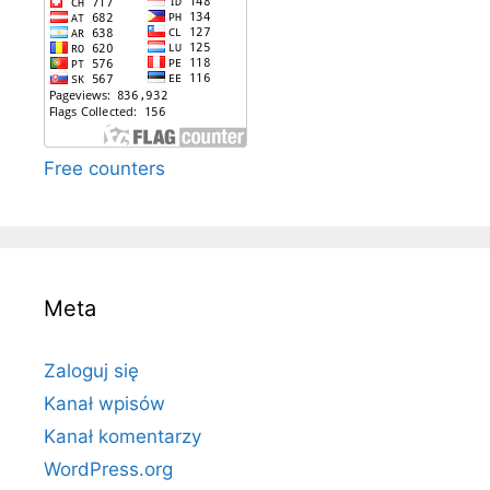
Free counters
Meta
Zaloguj się
Kanał wpisów
Kanał komentarzy
WordPress.org