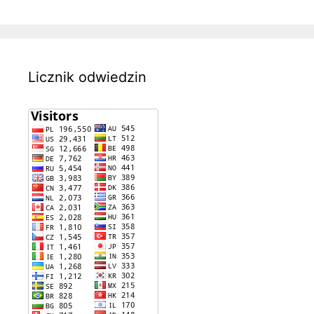
Licznik odwiedzin