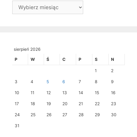
Archiwa
sierpień 2026
P
W
Ś
C
P
S
N
1
2
3
4
5
6
7
8
9
10
11
12
13
14
15
16
17
18
19
20
21
22
23
24
25
26
27
28
29
30
31