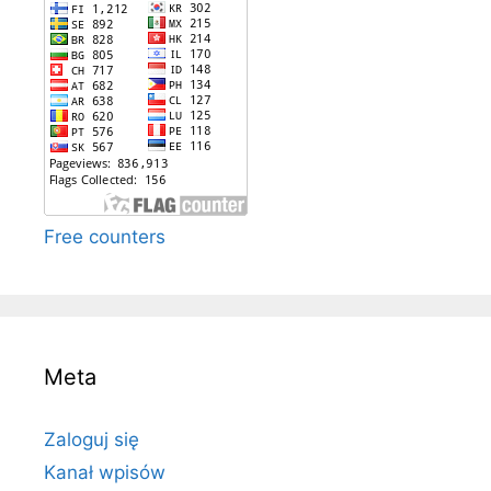
Free counters
Meta
Zaloguj się
Kanał wpisów