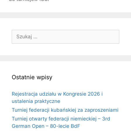
Szukaj:
Ostatnie wpisy
Rejestracja udziału w Kongresie 2026 i
ustalenia praktyczne
Turniej federacji kubańskiej za zaproszeniami
Turniej otwarty federacji niemieckiej – 3rd
German Open – 80-lecie BdF