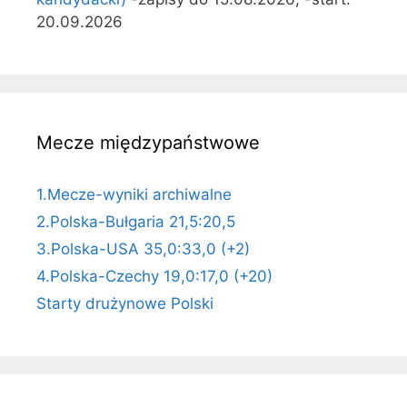
20.09.2026
Mecze międzypaństwowe
1.Mecze-wyniki archiwalne
2.Polska-Bułgaria 21,5:20,5
3.Polska-USA 35,0:33,0 (+2)
4.Polska-Czechy 19,0:17,0 (+20)
Starty drużynowe Polski