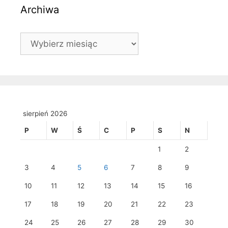
Archiwa
Archiwa
sierpień 2026
P
W
Ś
C
P
S
N
1
2
3
4
5
6
7
8
9
10
11
12
13
14
15
16
17
18
19
20
21
22
23
24
25
26
27
28
29
30