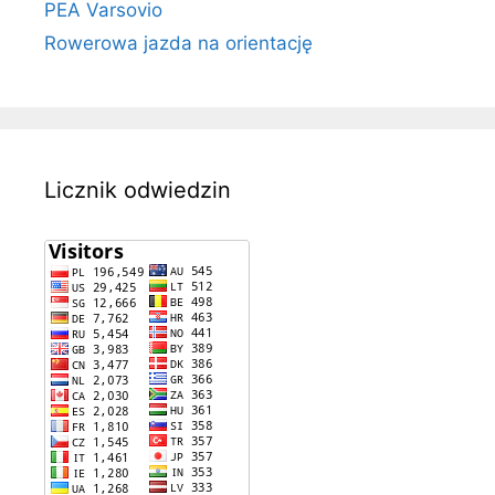
PEA Varsovio
Rowerowa jazda na orientację
Licznik odwiedzin