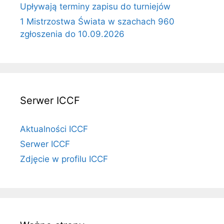
Upływają terminy zapisu do turniejów
1 Mistrzostwa Świata w szachach 960
zgłoszenia do 10.09.2026
Serwer ICCF
Aktualności ICCF
Serwer ICCF
Zdjęcie w profilu ICCF