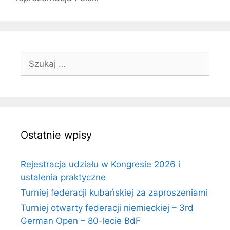
Szukaj:
Ostatnie wpisy
Rejestracja udziału w Kongresie 2026 i
ustalenia praktyczne
Turniej federacji kubańskiej za zaproszeniami
Turniej otwarty federacji niemieckiej – 3rd
German Open – 80-lecie BdF