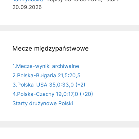
20.09.2026
Mecze międzypaństwowe
1.Mecze-wyniki archiwalne
2.Polska-Bułgaria 21,5:20,5
3.Polska-USA 35,0:33,0 (+2)
4.Polska-Czechy 19,0:17,0 (+20)
Starty drużynowe Polski