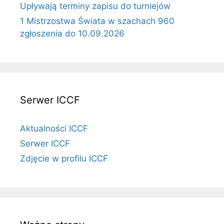
Upływają terminy zapisu do turniejów
1 Mistrzostwa Świata w szachach 960
zgłoszenia do 10.09.2026
Serwer ICCF
Aktualności ICCF
Serwer ICCF
Zdjęcie w profilu ICCF