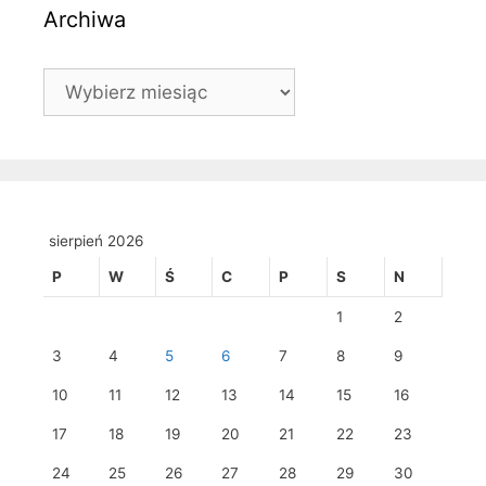
Archiwa
Archiwa
sierpień 2026
P
W
Ś
C
P
S
N
1
2
3
4
5
6
7
8
9
10
11
12
13
14
15
16
17
18
19
20
21
22
23
24
25
26
27
28
29
30