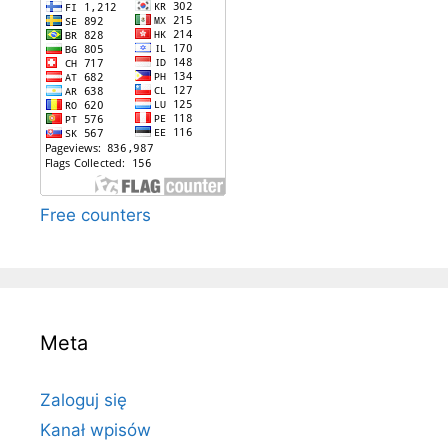
Free counters
Meta
Zaloguj się
Kanał wpisów