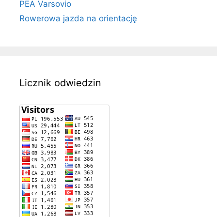
PEA Varsovio
Rowerowa jazda na orientację
Licznik odwiedzin