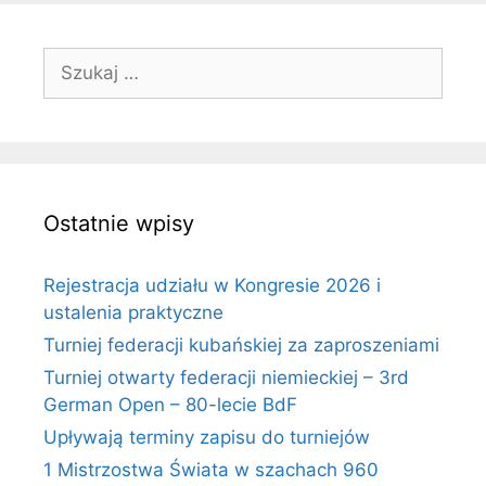
Szukaj:
Ostatnie wpisy
Rejestracja udziału w Kongresie 2026 i
ustalenia praktyczne
Turniej federacji kubańskiej za zaproszeniami
Turniej otwarty federacji niemieckiej – 3rd
German Open – 80-lecie BdF
Upływają terminy zapisu do turniejów
1 Mistrzostwa Świata w szachach 960