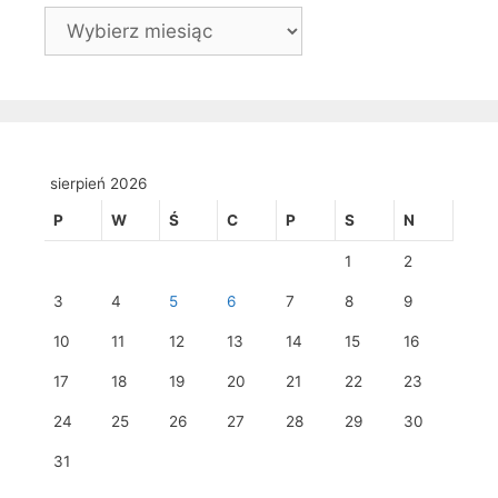
Archiwa
sierpień 2026
P
W
Ś
C
P
S
N
1
2
3
4
5
6
7
8
9
10
11
12
13
14
15
16
17
18
19
20
21
22
23
24
25
26
27
28
29
30
31