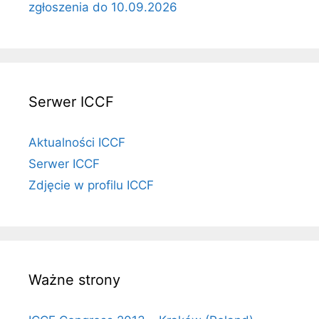
zgłoszenia do 10.09.2026
Serwer ICCF
Aktualności ICCF
Serwer ICCF
Zdjęcie w profilu ICCF
Ważne strony