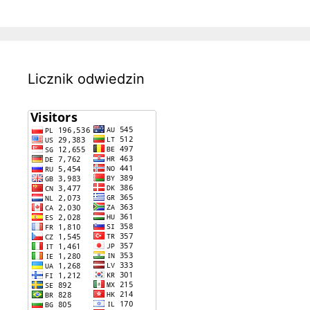
Licznik odwiedzin