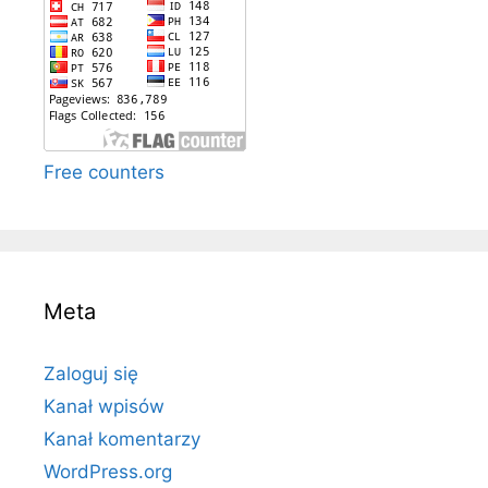
Free counters
Meta
Zaloguj się
Kanał wpisów
Kanał komentarzy
WordPress.org