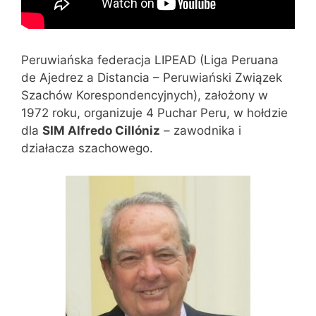
Peruwiańska federacja LIPEAD (Liga Peruana
de Ajedrez a Distancia – Peruwiański Związek
Szachów Korespondencyjnych), założony w
1972 roku, organizuje 4 Puchar Peru, w hołdzie
dla
SIM Alfredo Cillóniz
– zawodnika i
działacza szachowego.