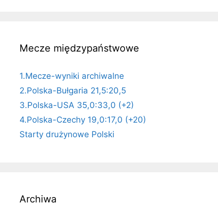
Mecze międzypaństwowe
1.Mecze-wyniki archiwalne
2.Polska-Bułgaria 21,5:20,5
3.Polska-USA 35,0:33,0 (+2)
4.Polska-Czechy 19,0:17,0 (+20)
Starty drużynowe Polski
Archiwa