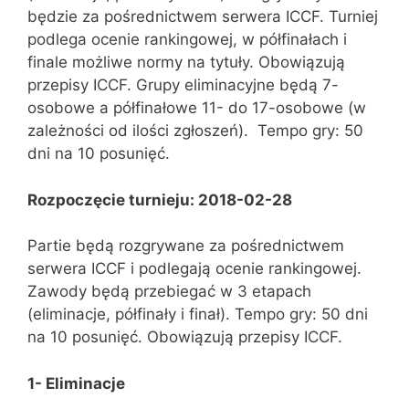
będzie za pośrednictwem serwera ICCF. Turniej
podlega ocenie rankingowej, w półfinałach i
finale możliwe normy na tytuły. Obowiązują
przepisy ICCF. Grupy eliminacyjne będą 7-
osobowe a półfinałowe 11- do 17-osobowe (w
zależności od ilości zgłoszeń). Tempo gry: 50
dni na 10 posunięć.
Rozpoczęcie turnieju: 2018-02-28
Partie będą rozgrywane za pośrednictwem
serwera ICCF i podlegają ocenie rankingowej.
Zawody będą przebiegać w 3 etapach
(eliminacje, półfinały i finał). Tempo gry: 50 dni
na 10 posunięć. Obowiązują przepisy ICCF.
1- Eliminacje