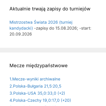
Aktualnie trwają zapisy do turniejów
Mistrzostwa Świata 2026 (turniej
kandydacki)
-zapisy do 15.08.2026; -start:
20.09.2026
Mecze międzypaństwowe
1.Mecze-wyniki archiwalne
2.Polska-Bułgaria 21,5:20,5
3.Polska-USA 35,0:33,0 (+2)
4.Polska-Czechy 19,0:17,0 (+20)