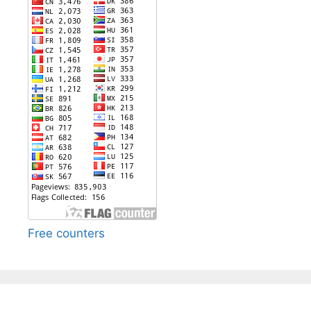
Free counters