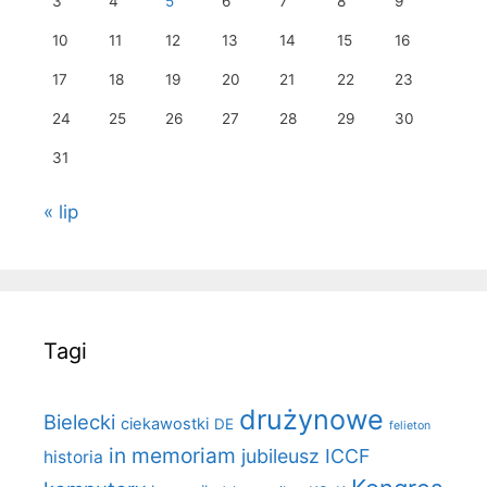
3
4
5
6
7
8
9
10
11
12
13
14
15
16
17
18
19
20
21
22
23
24
25
26
27
28
29
30
31
« lip
Tagi
drużynowe
Bielecki
ciekawostki
DE
felieton
in memoriam
jubileusz ICCF
historia