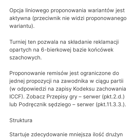
Opcja liniowego proponowania wariantów jest
aktywna (przeciwnik nie widzi proponowanego
wariantu).
Turniej ten pozwala na składanie reklamacji
opartych na 6-bierkowej bazie końcówek
szachowych.
Proponowanie remisów jest ograniczone do
jednej propozycji na zawodnika w ciągu partii
(w odpowiedzi na zapisy Kodeksu zachowania
ICCF). Zobacz Przepisy gry – serwer (pkt.2.d.)
lub Podręcznik sędziego – serwer (pkt.11.3.3.).
Struktura
Startuje zdecydowanie mniejsza ilość drużyn