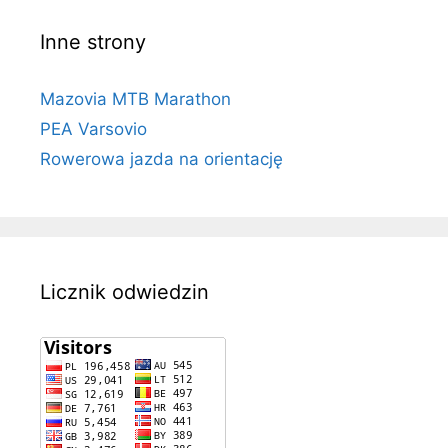
Inne strony
Mazovia MTB Marathon
PEA Varsovio
Rowerowa jazda na orientację
Licznik odwiedzin