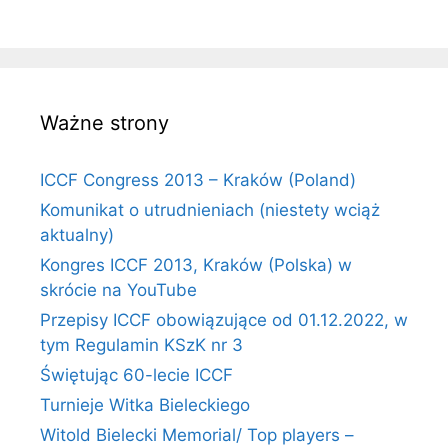
Ważne strony
ICCF Congress 2013 – Kraków (Poland)
Komunikat o utrudnieniach (niestety wciąż
aktualny)
Kongres ICCF 2013, Kraków (Polska) w
skrócie na YouTube
Przepisy ICCF obowiązujące od 01.12.2022, w
tym Regulamin KSzK nr 3
Świętując 60-lecie ICCF
Turnieje Witka Bieleckiego
Witold Bielecki Memorial/ Top players –