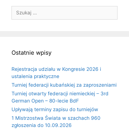
Szukaj:
Ostatnie wpisy
Rejestracja udziału w Kongresie 2026 i
ustalenia praktyczne
Turniej federacji kubańskiej za zaproszeniami
Turniej otwarty federacji niemieckiej – 3rd
German Open – 80-lecie BdF
Upływają terminy zapisu do turniejów
1 Mistrzostwa Świata w szachach 960
zgłoszenia do 10.09.2026