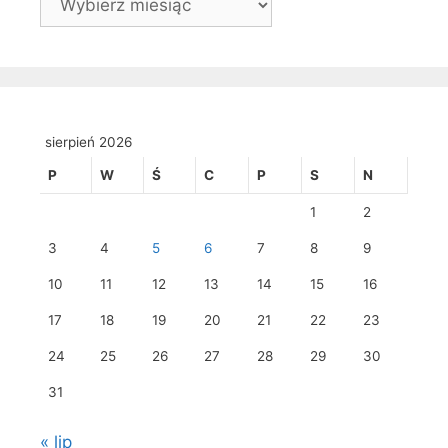
sierpień 2026
P
W
Ś
C
P
S
N
1
2
3
4
5
6
7
8
9
10
11
12
13
14
15
16
17
18
19
20
21
22
23
24
25
26
27
28
29
30
31
« lip