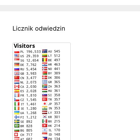
Licznik odwiedzin