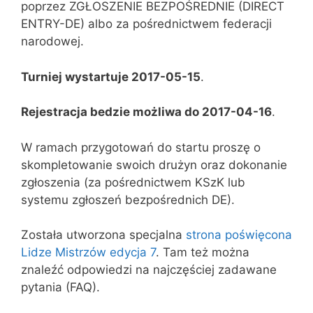
poprzez ZGŁOSZENIE BEZPOŚREDNIE (DIRECT
ENTRY-DE) albo za pośrednictwem federacji
narodowej.
Turniej wystartuje 2017-05-15
.
Rejestracja bedzie możliwa do 2017-04-16
.
W ramach przygotowań do startu proszę o
skompletowanie swoich drużyn oraz dokonanie
zgłoszenia (za pośrednictwem KSzK lub
systemu zgłoszeń bezpośrednich DE).
Została utworzona specjalna
strona poświęcona
Lidze Mistrzów edycja 7
. Tam też można
znaleźć odpowiedzi na najczęściej zadawane
pytania (FAQ).