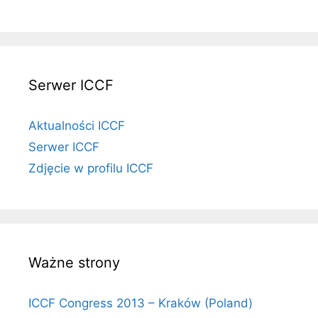
Serwer ICCF
Aktualności ICCF
Serwer ICCF
Zdjęcie w profilu ICCF
Ważne strony
ICCF Congress 2013 – Kraków (Poland)