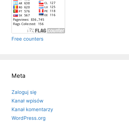
Free counters
Meta
Zaloguj się
Kanał wpisów
Kanał komentarzy
WordPress.org