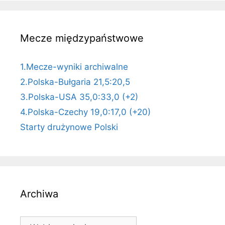
Mecze międzypaństwowe
1.Mecze-wyniki archiwalne
2.Polska-Bułgaria 21,5:20,5
3.Polska-USA 35,0:33,0 (+2)
4.Polska-Czechy 19,0:17,0 (+20)
Starty drużynowe Polski
Archiwa
Archiwa