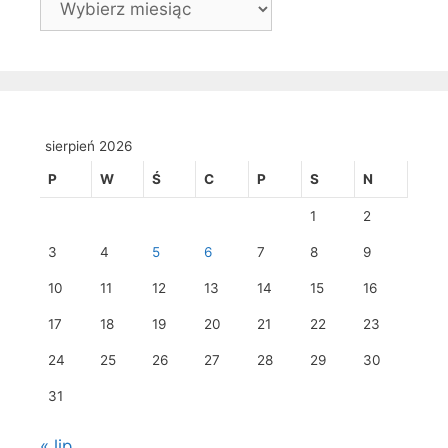
sierpień 2026
P
W
Ś
C
P
S
N
1
2
3
4
5
6
7
8
9
10
11
12
13
14
15
16
17
18
19
20
21
22
23
24
25
26
27
28
29
30
31
« lip