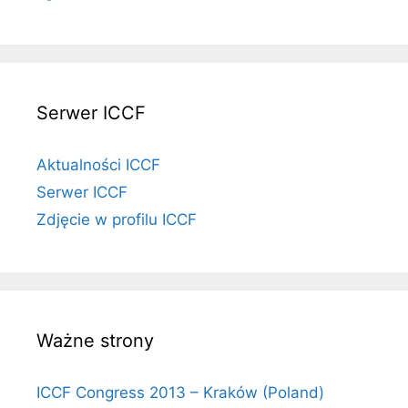
Serwer ICCF
Aktualności ICCF
Serwer ICCF
Zdjęcie w profilu ICCF
Ważne strony
ICCF Congress 2013 – Kraków (Poland)