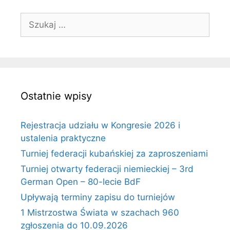
Szukaj:
Ostatnie wpisy
Rejestracja udziału w Kongresie 2026 i
ustalenia praktyczne
Turniej federacji kubańskiej za zaproszeniami
Turniej otwarty federacji niemieckiej – 3rd
German Open – 80-lecie BdF
Upływają terminy zapisu do turniejów
1 Mistrzostwa Świata w szachach 960
zgłoszenia do 10.09.2026