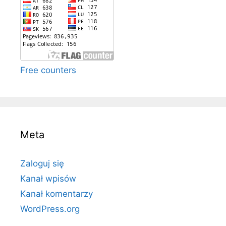
Free counters
Meta
Zaloguj się
Kanał wpisów
Kanał komentarzy
WordPress.org