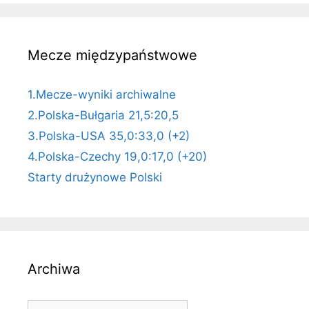
Mecze międzypaństwowe
1.Mecze-wyniki archiwalne
2.Polska-Bułgaria 21,5:20,5
3.Polska-USA 35,0:33,0 (+2)
4.Polska-Czechy 19,0:17,0 (+20)
Starty drużynowe Polski
Archiwa
Archiwa