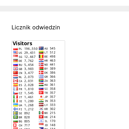
Licznik odwiedzin