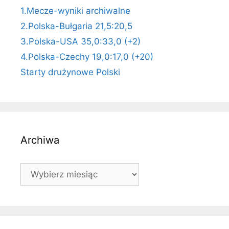
1.Mecze-wyniki archiwalne
2.Polska-Bułgaria 21,5:20,5
3.Polska-USA 35,0:33,0 (+2)
4.Polska-Czechy 19,0:17,0 (+20)
Starty drużynowe Polski
Archiwa
Archiwa