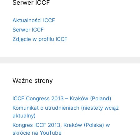
Serwer ICCF
Aktualności ICCF
Serwer ICCF
Zdjęcie w profilu ICCF
Ważne strony
ICCF Congress 2013 – Kraków (Poland)
Komunikat o utrudnieniach (niestety wciąż
aktualny)
Kongres ICCF 2013, Kraków (Polska) w
skrócie na YouTube