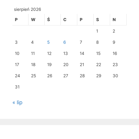
sierpień 2026
P
W
Ś
C
P
S
N
1
2
3
4
5
6
7
8
9
10
11
12
13
14
15
16
17
18
19
20
21
22
23
24
25
26
27
28
29
30
31
« lip