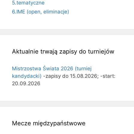
5.tematyczne
6.IME (open, eliminacje)
Aktualnie trwają zapisy do turniejów
Mistrzostwa Świata 2026 (turniej
kandydacki)
-zapisy do 15.08.2026; -start:
20.09.2026
Mecze międzypaństwowe