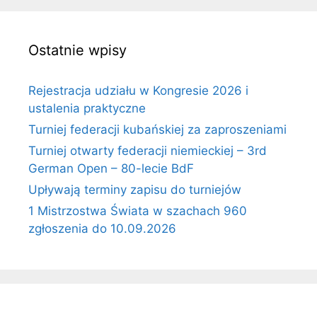
Ostatnie wpisy
Rejestracja udziału w Kongresie 2026 i
ustalenia praktyczne
Turniej federacji kubańskiej za zaproszeniami
Turniej otwarty federacji niemieckiej – 3rd
German Open – 80-lecie BdF
Upływają terminy zapisu do turniejów
1 Mistrzostwa Świata w szachach 960
zgłoszenia do 10.09.2026