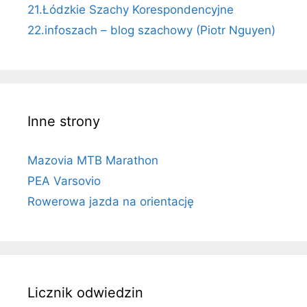
21.Łódzkie Szachy Korespondencyjne
22.infoszach – blog szachowy (Piotr Nguyen)
Inne strony
Mazovia MTB Marathon
PEA Varsovio
Rowerowa jazda na orientację
Licznik odwiedzin