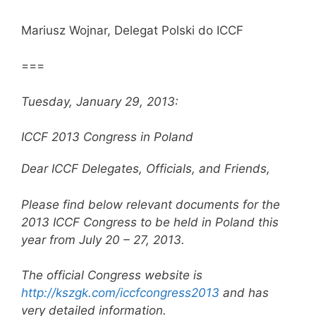
Mariusz Wojnar, Delegat Polski do ICCF
===
Tuesday, January 29, 2013:
ICCF 2013 Congress in Poland
Dear ICCF Delegates, Officials, and Friends,
Please find below relevant documents for the
2013 ICCF Congress to be held in Poland this
year from July 20 – 27, 2013.
The official Congress website is
http://kszgk.com/iccfcongress2013
and has
very detailed information.