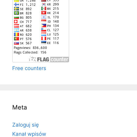
Free counters
Meta
Zaloguj się
Kanał wpisów