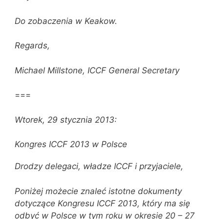
Do zobaczenia w Keakow.
Regards,
Michael Millstone, ICCF General Secretary
===
Wtorek, 29 stycznia 2013:
Kongres ICCF 2013 w Polsce
Drodzy delegaci, władze ICCF i przyjaciele,
Poniżej możecie znaleć istotne dokumenty
dotyczące Kongresu ICCF 2013, który ma się
odbyć w Polsce w tym roku w okresie 20 – 27