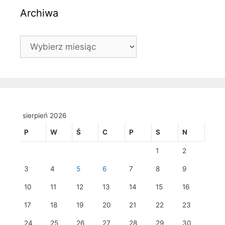
Archiwa
Archiwa
sierpień 2026
P
W
Ś
C
P
S
N
1
2
3
4
5
6
7
8
9
10
11
12
13
14
15
16
17
18
19
20
21
22
23
24
25
26
27
28
29
30