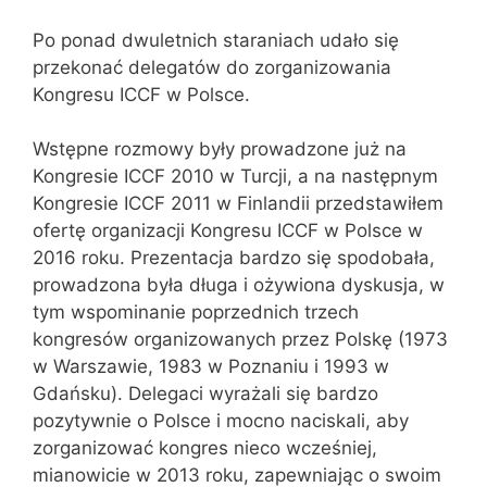
Po ponad dwuletnich staraniach udało się
przekonać delegatów do zorganizowania
Kongresu ICCF w Polsce.
Wstępne rozmowy były prowadzone już na
Kongresie ICCF 2010 w Turcji, a na następnym
Kongresie ICCF 2011 w Finlandii przedstawiłem
ofertę organizacji Kongresu ICCF w Polsce w
2016 roku. Prezentacja bardzo się spodobała,
prowadzona była długa i ożywiona dyskusja, w
tym wspominanie poprzednich trzech
kongresów organizowanych przez Polskę (1973
w Warszawie, 1983 w Poznaniu i 1993 w
Gdańsku). Delegaci wyrażali się bardzo
pozytywnie o Polsce i mocno naciskali, aby
zorganizować kongres nieco wcześniej,
mianowicie w 2013 roku, zapewniając o swoim