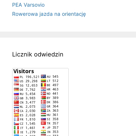
PEA Varsovio
Rowerowa jazda na orientację
Licznik odwiedzin