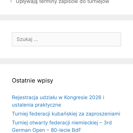
Upływają terminy zapisów do turniejów
Szukaj:
Ostatnie wpisy
Rejestracja udziału w Kongresie 2026 i
ustalenia praktyczne
Turniej federacji kubańskiej za zaproszeniami
Turniej otwarty federacji niemieckiej – 3rd
German Open – 80-lecie BdF