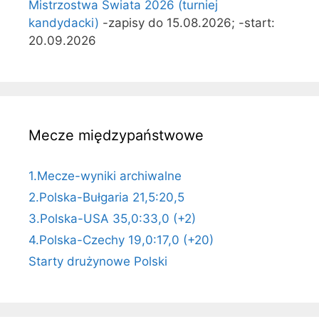
Mistrzostwa Świata 2026 (turniej
kandydacki)
-zapisy do 15.08.2026; -start:
20.09.2026
Mecze międzypaństwowe
1.Mecze-wyniki archiwalne
2.Polska-Bułgaria 21,5:20,5
3.Polska-USA 35,0:33,0 (+2)
4.Polska-Czechy 19,0:17,0 (+20)
Starty drużynowe Polski