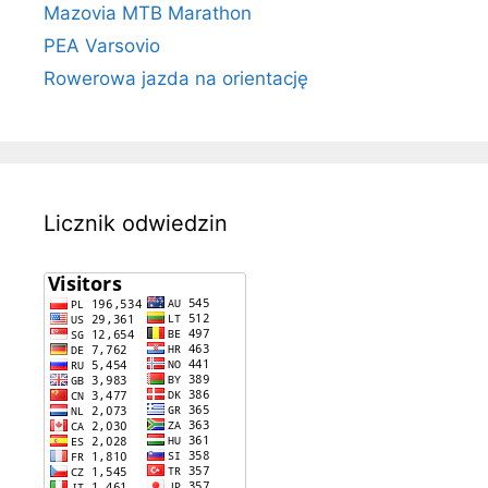
Mazovia MTB Marathon
PEA Varsovio
Rowerowa jazda na orientację
Licznik odwiedzin