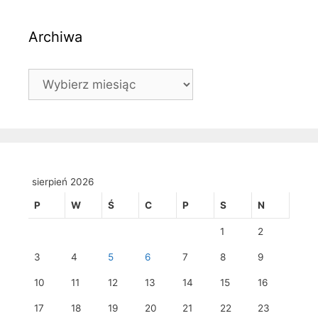
Archiwa
Archiwa
sierpień 2026
P
W
Ś
C
P
S
N
1
2
3
4
5
6
7
8
9
10
11
12
13
14
15
16
17
18
19
20
21
22
23