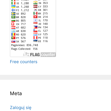
Free counters
Meta
Zaloguj się