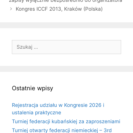
Kongres ICCF 2013, Kraków (Polska)
Szukaj:
Ostatnie wpisy
Rejestracja udziału w Kongresie 2026 i
ustalenia praktyczne
Turniej federacji kubańskiej za zaproszeniami
Turniej otwarty federacji niemieckiej – 3rd