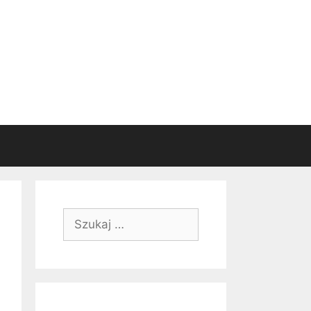
Szukaj: