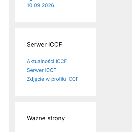
10.09.2026
Serwer ICCF
Aktualności ICCF
Serwer ICCF
Zdjęcie w profilu ICCF
Ważne strony