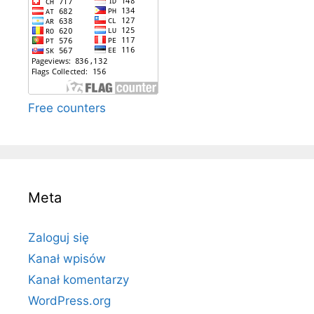
Free counters
Meta
Zaloguj się
Kanał wpisów
Kanał komentarzy
WordPress.org