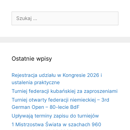
Szukaj:
Ostatnie wpisy
Rejestracja udziału w Kongresie 2026 i
ustalenia praktyczne
Turniej federacji kubańskiej za zaproszeniami
Turniej otwarty federacji niemieckiej – 3rd
German Open – 80-lecie BdF
Upływają terminy zapisu do turniejów
1 Mistrzostwa Świata w szachach 960