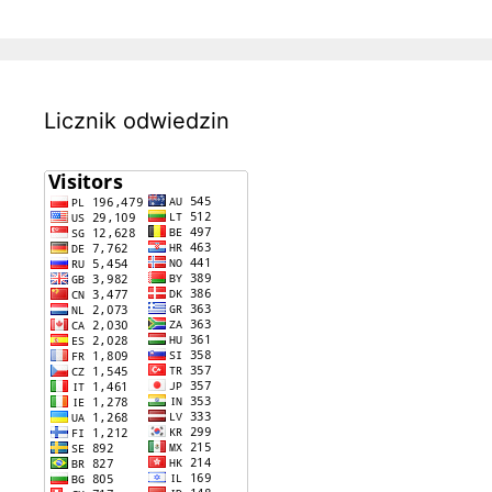
Licznik odwiedzin