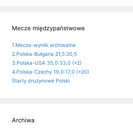
Mecze międzypaństwowe
1.Mecze-wyniki archiwalne
2.Polska-Bułgaria 21,5:20,5
3.Polska-USA 35,0:33,0 (+2)
4.Polska-Czechy 19,0:17,0 (+20)
Starty drużynowe Polski
Archiwa