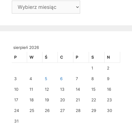
Archiwa
sierpień 2026
P
W
Ś
C
P
S
N
1
2
3
4
5
6
7
8
9
10
11
12
13
14
15
16
17
18
19
20
21
22
23
24
25
26
27
28
29
30
31