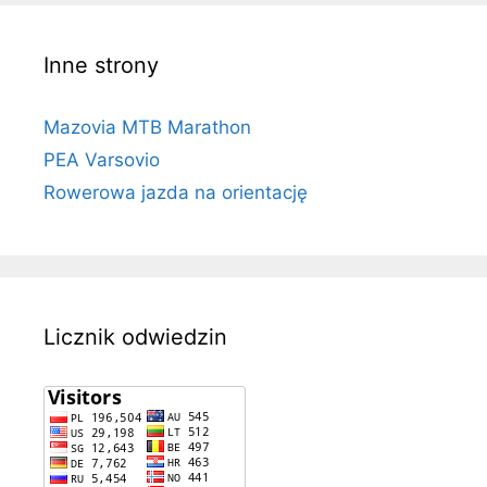
Inne strony
Mazovia MTB Marathon
PEA Varsovio
Rowerowa jazda na orientację
Licznik odwiedzin