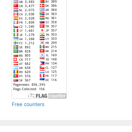
Free counters