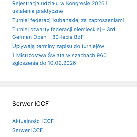
Rejestracja udziału w Kongresie 2026 i
ustalenia praktyczne
Turniej federacji kubańskiej za zaproszeniami
Turniej otwarty federacji niemieckiej – 3rd
German Open – 80-lecie BdF
Upływają terminy zapisu do turniejów
1 Mistrzostwa Świata w szachach 960
zgłoszenia do 10.09.2026
Serwer ICCF
Aktualności ICCF
Serwer ICCF