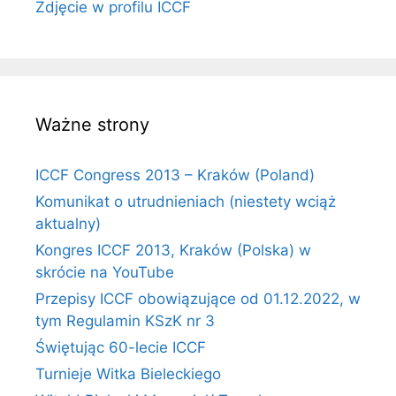
Zdjęcie w profilu ICCF
Ważne strony
ICCF Congress 2013 – Kraków (Poland)
Komunikat o utrudnieniach (niestety wciąż
aktualny)
Kongres ICCF 2013, Kraków (Polska) w
skrócie na YouTube
Przepisy ICCF obowiązujące od 01.12.2022, w
tym Regulamin KSzK nr 3
Świętując 60-lecie ICCF
Turnieje Witka Bieleckiego