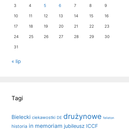
3
4
5
6
7
8
9
10
11
12
13
14
15
16
17
18
19
20
21
22
23
24
25
26
27
28
29
30
31
« lip
Tagi
drużynowe
Bielecki
ciekawostki
DE
felieton
in memoriam
jubileusz ICCF
historia