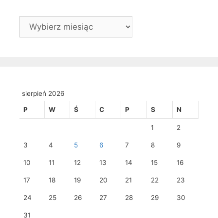
Archiwa
sierpień 2026
P
W
Ś
C
P
S
N
1
2
3
4
5
6
7
8
9
10
11
12
13
14
15
16
17
18
19
20
21
22
23
24
25
26
27
28
29
30
31