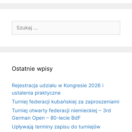
Szukaj:
Ostatnie wpisy
Rejestracja udziału w Kongresie 2026 i
ustalenia praktyczne
Turniej federacji kubańskiej za zaproszeniami
Turniej otwarty federacji niemieckiej – 3rd
German Open – 80-lecie BdF
Upływają terminy zapisu do turniejów