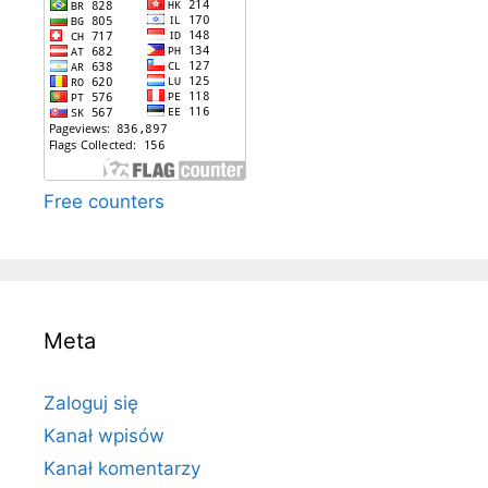
Free counters
Meta
Zaloguj się
Kanał wpisów
Kanał komentarzy