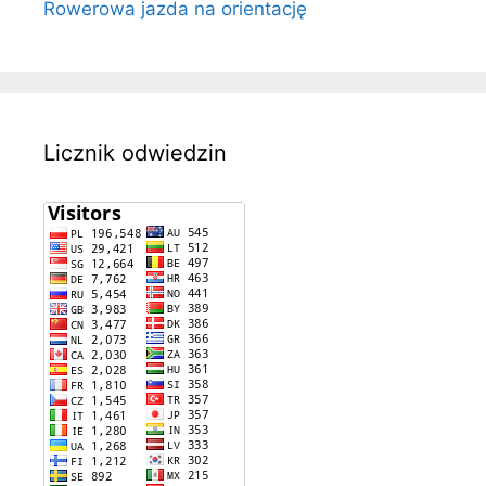
Rowerowa jazda na orientację
Licznik odwiedzin