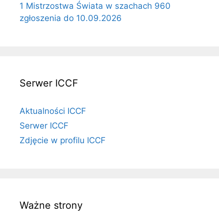
1 Mistrzostwa Świata w szachach 960
zgłoszenia do 10.09.2026
Serwer ICCF
Aktualności ICCF
Serwer ICCF
Zdjęcie w profilu ICCF
Ważne strony