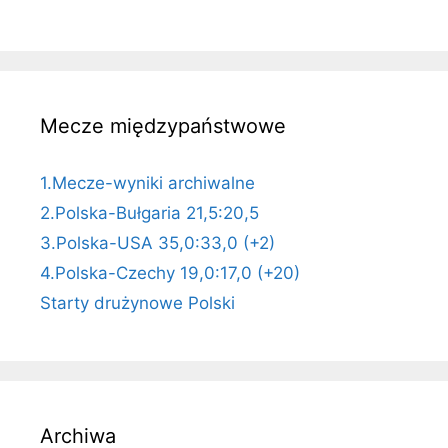
Mecze międzypaństwowe
1.Mecze-wyniki archiwalne
2.Polska-Bułgaria 21,5:20,5
3.Polska-USA 35,0:33,0 (+2)
4.Polska-Czechy 19,0:17,0 (+20)
Starty drużynowe Polski
Archiwa