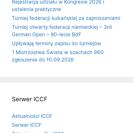
Rejestracja udziału w Kongresie 2026 i
ustalenia praktyczne
Turniej federacji kubańskiej za zaproszeniami
Turniej otwarty federacji niemieckiej – 3rd
German Open – 80-lecie BdF
Upływają terminy zapisu do turniejów
1 Mistrzostwa Świata w szachach 960
zgłoszenia do 10.09.2026
Serwer ICCF
Aktualności ICCF
Serwer ICCF