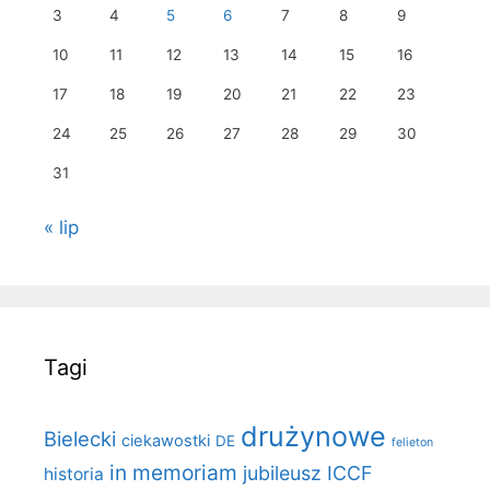
3
4
5
6
7
8
9
10
11
12
13
14
15
16
17
18
19
20
21
22
23
24
25
26
27
28
29
30
31
« lip
Tagi
drużynowe
Bielecki
ciekawostki
DE
felieton
in memoriam
jubileusz ICCF
historia