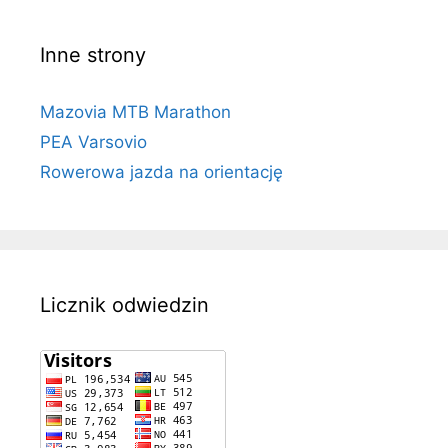
Inne strony
Mazovia MTB Marathon
PEA Varsovio
Rowerowa jazda na orientację
Licznik odwiedzin