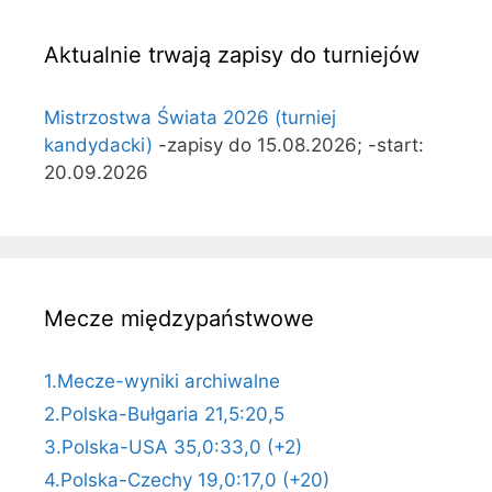
Aktualnie trwają zapisy do turniejów
Mistrzostwa Świata 2026 (turniej
kandydacki)
-zapisy do 15.08.2026; -start:
20.09.2026
Mecze międzypaństwowe
1.Mecze-wyniki archiwalne
2.Polska-Bułgaria 21,5:20,5
3.Polska-USA 35,0:33,0 (+2)
4.Polska-Czechy 19,0:17,0 (+20)