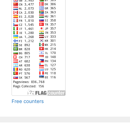
Free counters