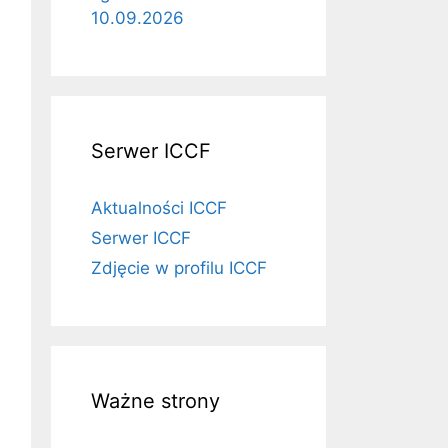
10.09.2026
Serwer ICCF
Aktualności ICCF
Serwer ICCF
Zdjęcie w profilu ICCF
Ważne strony