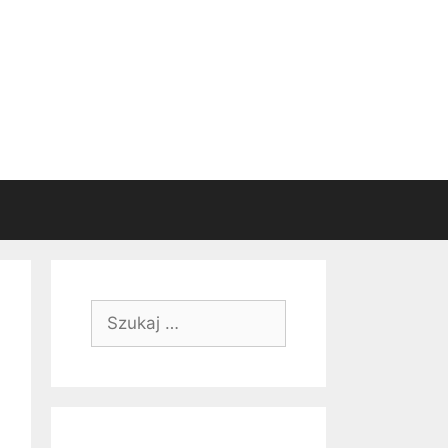
Szukaj: