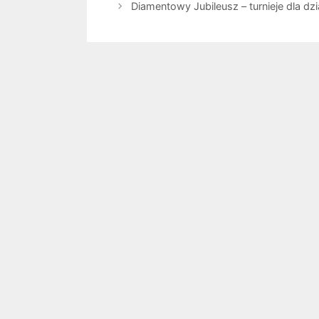
Diamentowy Jubileusz – turnieje dla dz