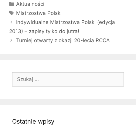
Kategorie
Aktualności
Tagi
Mistrzostwa Polski
Indywidualne Mistrzostwa Polski (edycja
2013) – zapisy tylko do jutra!
Turniej otwarty z okazji 20-lecia RCCA
Szukaj:
Ostatnie wpisy