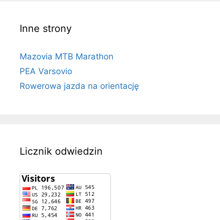
Inne strony
Mazovia MTB Marathon
PEA Varsovio
Rowerowa jazda na orientację
Licznik odwiedzin