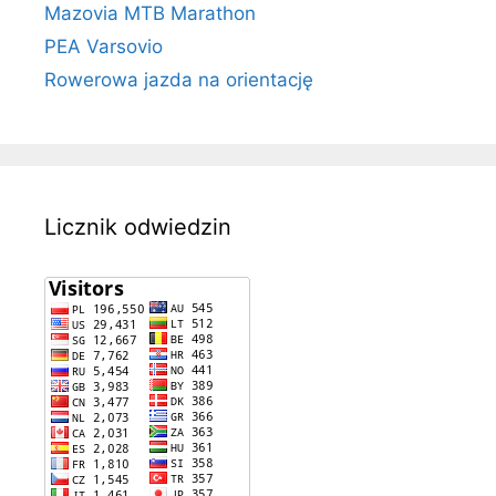
Mazovia MTB Marathon
PEA Varsovio
Rowerowa jazda na orientację
Licznik odwiedzin