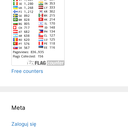
Free counters
Meta
Zaloguj się