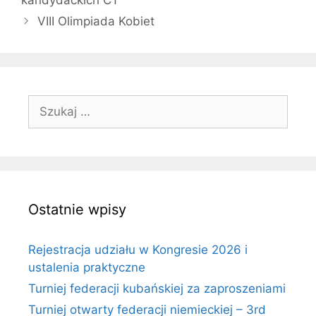
VIII Olimpiada Kobiet
Szukaj:
Ostatnie wpisy
Rejestracja udziału w Kongresie 2026 i
ustalenia praktyczne
Turniej federacji kubańskiej za zaproszeniami
Turniej otwarty federacji niemieckiej – 3rd