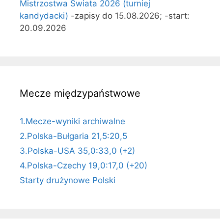
Mistrzostwa Świata 2026 (turniej
kandydacki)
-zapisy do 15.08.2026; -start:
20.09.2026
Mecze międzypaństwowe
1.Mecze-wyniki archiwalne
2.Polska-Bułgaria 21,5:20,5
3.Polska-USA 35,0:33,0 (+2)
4.Polska-Czechy 19,0:17,0 (+20)
Starty drużynowe Polski