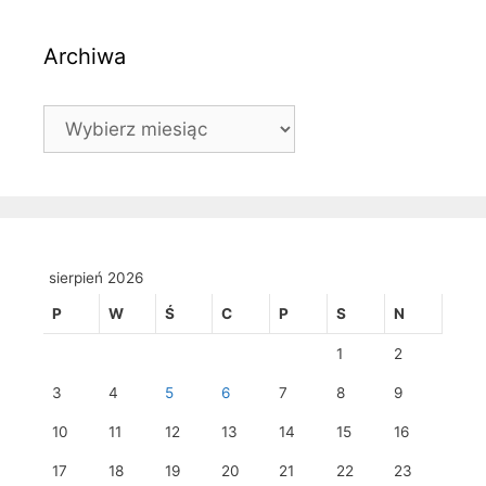
Archiwa
Archiwa
sierpień 2026
P
W
Ś
C
P
S
N
1
2
3
4
5
6
7
8
9
10
11
12
13
14
15
16
17
18
19
20
21
22
23