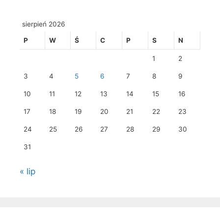
sierpień 2026
P
W
Ś
C
P
S
N
1
2
3
4
5
6
7
8
9
10
11
12
13
14
15
16
17
18
19
20
21
22
23
24
25
26
27
28
29
30
31
« lip