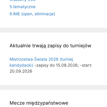
5.tematyczne
6.IME (open, eliminacje)
Aktualnie trwają zapisy do turniejów
Mistrzostwa Świata 2026 (turniej
kandydacki)
-zapisy do 15.08.2026; -start:
20.09.2026
Mecze międzypaństwowe