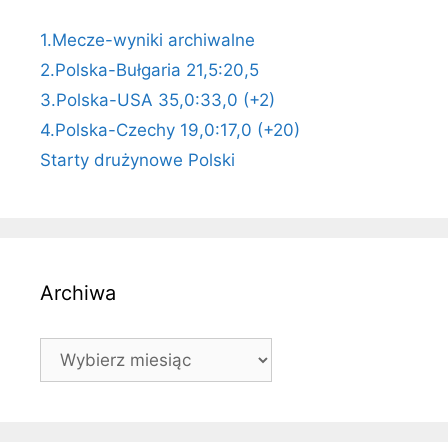
1.Mecze-wyniki archiwalne
2.Polska-Bułgaria 21,5:20,5
3.Polska-USA 35,0:33,0 (+2)
4.Polska-Czechy 19,0:17,0 (+20)
Starty drużynowe Polski
Archiwa
Archiwa