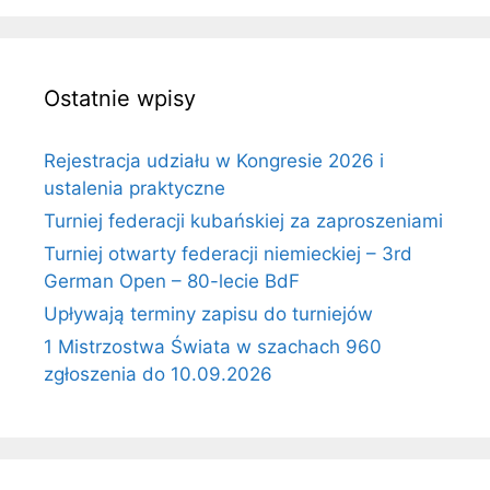
Ostatnie wpisy
Rejestracja udziału w Kongresie 2026 i
ustalenia praktyczne
Turniej federacji kubańskiej za zaproszeniami
Turniej otwarty federacji niemieckiej – 3rd
German Open – 80-lecie BdF
Upływają terminy zapisu do turniejów
1 Mistrzostwa Świata w szachach 960
zgłoszenia do 10.09.2026