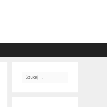
Szukaj: