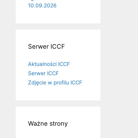
10.09.2026
Serwer ICCF
Aktualności ICCF
Serwer ICCF
Zdjęcie w profilu ICCF
Ważne strony