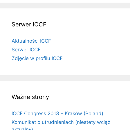
Serwer ICCF
Aktualności ICCF
Serwer ICCF
Zdjęcie w profilu ICCF
Ważne strony
ICCF Congress 2013 – Kraków (Poland)
Komunikat o utrudnieniach (niestety wciąż
aktualny)