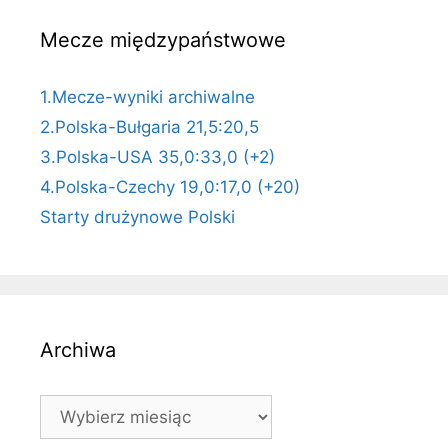
Mecze międzypaństwowe
1.Mecze-wyniki archiwalne
2.Polska-Bułgaria 21,5:20,5
3.Polska-USA 35,0:33,0 (+2)
4.Polska-Czechy 19,0:17,0 (+20)
Starty drużynowe Polski
Archiwa
Archiwa