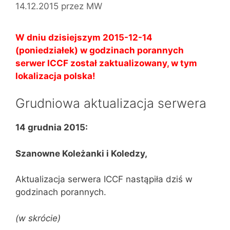
14.12.2015
przez
MW
W dniu dzisiejszym 2015-12-14
(poniedziałek) w godzinach porannych
serwer ICCF został zaktualizowany, w tym
lokalizacja polska!
Grudniowa aktualizacja serwera
14 grudnia 2015:
Szanowne Koleżanki i Koledzy,
Aktualizacja serwera ICCF nastąpiła dziś w
godzinach porannych.
(w skrócie)