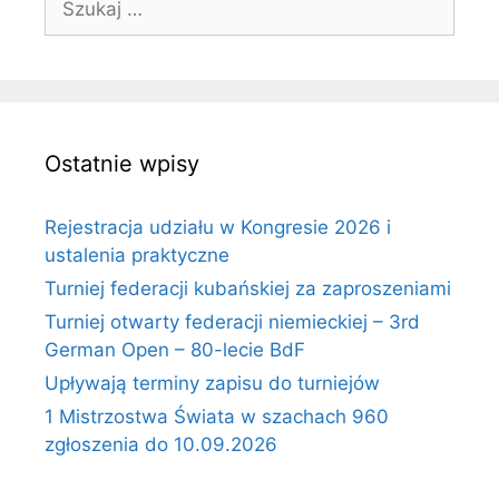
Ostatnie wpisy
Rejestracja udziału w Kongresie 2026 i
ustalenia praktyczne
Turniej federacji kubańskiej za zaproszeniami
Turniej otwarty federacji niemieckiej – 3rd
German Open – 80-lecie BdF
Upływają terminy zapisu do turniejów
1 Mistrzostwa Świata w szachach 960
zgłoszenia do 10.09.2026