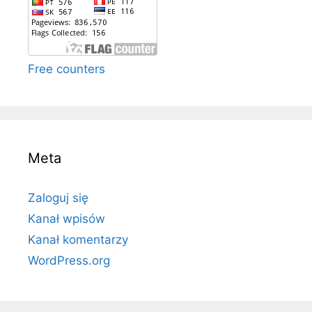
Free counters
Meta
Zaloguj się
Kanał wpisów
Kanał komentarzy
WordPress.org