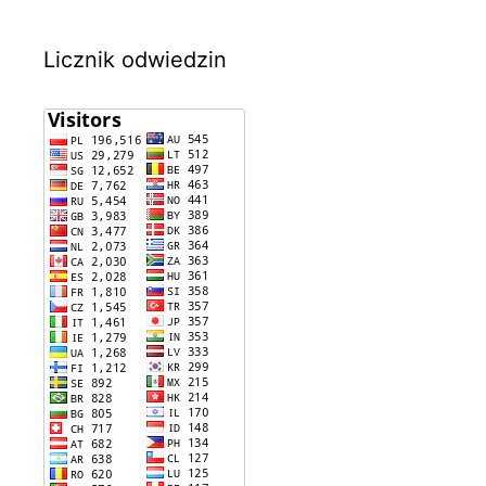
Licznik odwiedzin