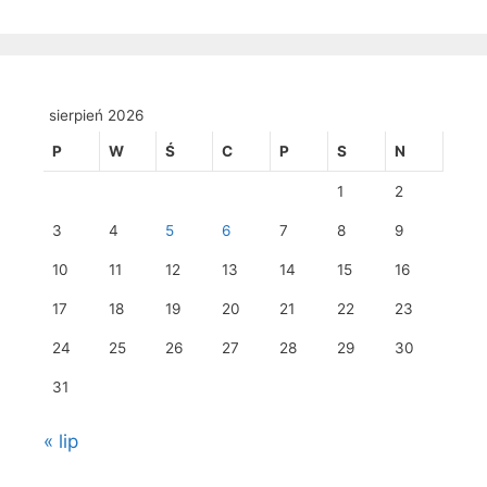
sierpień 2026
P
W
Ś
C
P
S
N
1
2
3
4
5
6
7
8
9
10
11
12
13
14
15
16
17
18
19
20
21
22
23
24
25
26
27
28
29
30
31
« lip