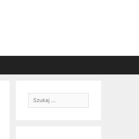
Szukaj: