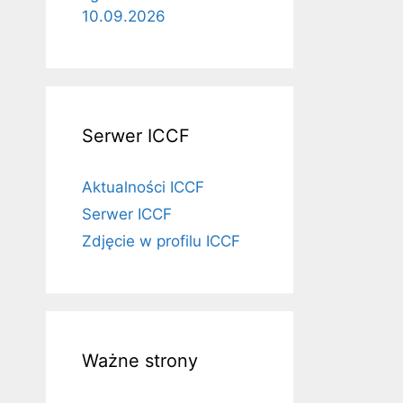
10.09.2026
Serwer ICCF
Aktualności ICCF
Serwer ICCF
Zdjęcie w profilu ICCF
Ważne strony