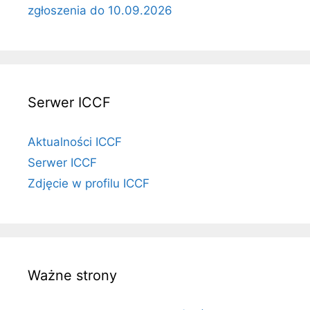
zgłoszenia do 10.09.2026
Serwer ICCF
Aktualności ICCF
Serwer ICCF
Zdjęcie w profilu ICCF
Ważne strony