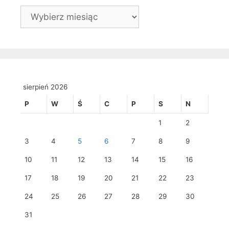
Archiwa
sierpień 2026
P
W
Ś
C
P
S
N
1
2
3
4
5
6
7
8
9
10
11
12
13
14
15
16
17
18
19
20
21
22
23
24
25
26
27
28
29
30
31