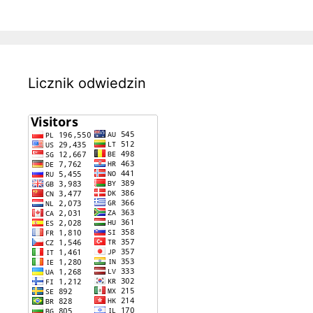
Licznik odwiedzin