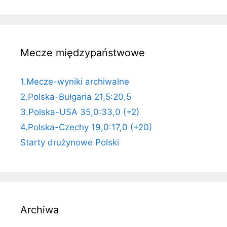
Mecze międzypaństwowe
1.Mecze-wyniki archiwalne
2.Polska-Bułgaria 21,5:20,5
3.Polska-USA 35,0:33,0 (+2)
4.Polska-Czechy 19,0:17,0 (+20)
Starty drużynowe Polski
Archiwa