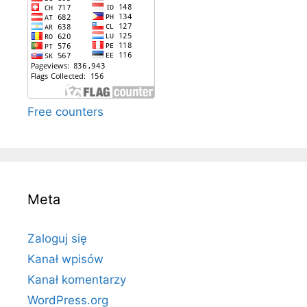
Free counters
Meta
Zaloguj się
Kanał wpisów
Kanał komentarzy
WordPress.org