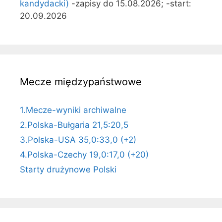
kandydacki)
-zapisy do 15.08.2026; -start:
20.09.2026
Mecze międzypaństwowe
1.Mecze-wyniki archiwalne
2.Polska-Bułgaria 21,5:20,5
3.Polska-USA 35,0:33,0 (+2)
4.Polska-Czechy 19,0:17,0 (+20)
Starty drużynowe Polski