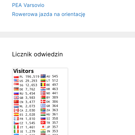
PEA Varsovio
Rowerowa jazda na orientację
Licznik odwiedzin