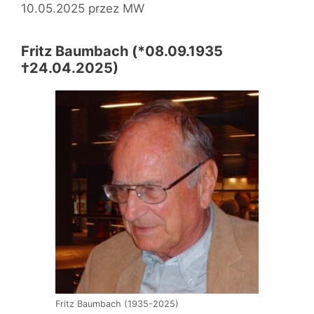
10.05.2025
przez
MW
Fritz Baumbach (*08.09.1935
†24.04.2025)
Fritz Baumbach (1935-2025)