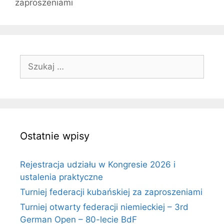
zaproszeniami
Szukaj:
Ostatnie wpisy
Rejestracja udziału w Kongresie 2026 i
ustalenia praktyczne
Turniej federacji kubańskiej za zaproszeniami
Turniej otwarty federacji niemieckiej – 3rd
German Open – 80-lecie BdF