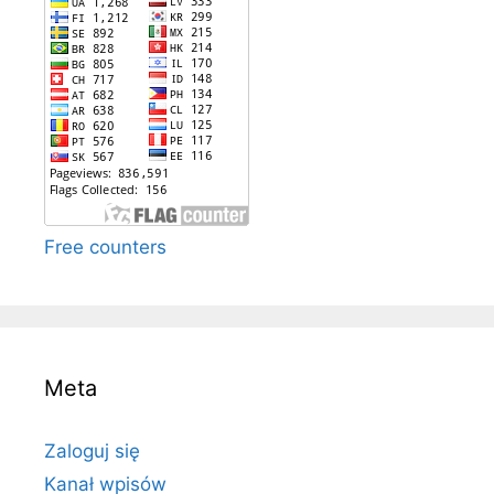
Free counters
Meta
Zaloguj się
Kanał wpisów