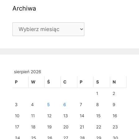
Archiwa
Archiwa
sierpień 2026
P
W
Ś
C
P
S
N
1
2
3
4
5
6
7
8
9
10
11
12
13
14
15
16
17
18
19
20
21
22
23
24
25
26
27
28
29
30