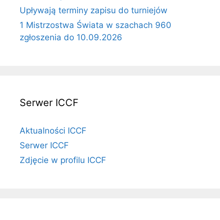
Upływają terminy zapisu do turniejów
1 Mistrzostwa Świata w szachach 960
zgłoszenia do 10.09.2026
Serwer ICCF
Aktualności ICCF
Serwer ICCF
Zdjęcie w profilu ICCF