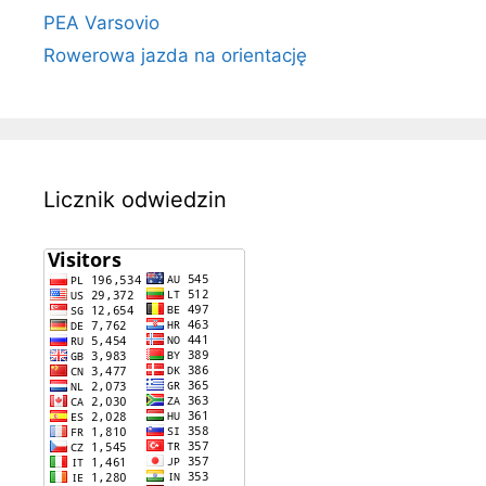
PEA Varsovio
Rowerowa jazda na orientację
Licznik odwiedzin