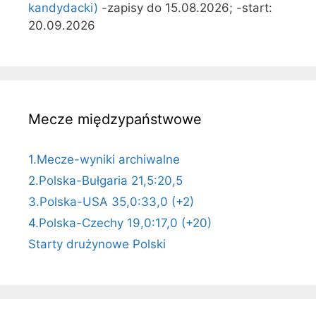
kandydacki)
-zapisy do 15.08.2026; -start:
20.09.2026
Mecze międzypaństwowe
1.Mecze-wyniki archiwalne
2.Polska-Bułgaria 21,5:20,5
3.Polska-USA 35,0:33,0 (+2)
4.Polska-Czechy 19,0:17,0 (+20)
Starty drużynowe Polski