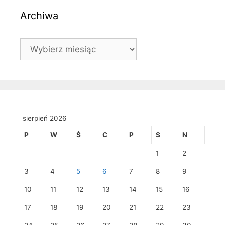
Archiwa
Archiwa
sierpień 2026
P
W
Ś
C
P
S
N
1
2
3
4
5
6
7
8
9
10
11
12
13
14
15
16
17
18
19
20
21
22
23