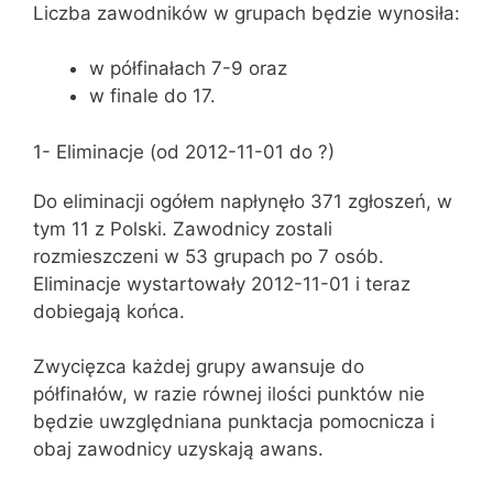
Liczba zawodników w grupach będzie wynosiła:
w półfinałach 7-9 oraz
w finale do 17.
1- Eliminacje (od 2012-11-01 do ?)
Do eliminacji ogółem napłynęło 371 zgłoszeń, w
tym 11 z Polski. Zawodnicy zostali
rozmieszczeni w 53 grupach po 7 osób.
Eliminacje wystartowały 2012-11-01 i teraz
dobiegają końca.
Zwycięzca każdej grupy awansuje do
półfinałów, w razie równej ilości punktów nie
będzie uwzględniana punktacja pomocnicza i
obaj zawodnicy uzyskają awans.