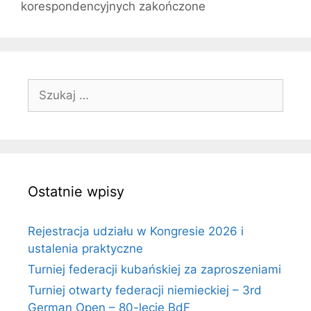
korespondencyjnych zakończone
Szukaj:
Ostatnie wpisy
Rejestracja udziału w Kongresie 2026 i
ustalenia praktyczne
Turniej federacji kubańskiej za zaproszeniami
Turniej otwarty federacji niemieckiej – 3rd
German Open – 80-lecie BdF