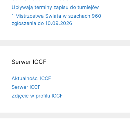
Upływają terminy zapisu do turniejów
1 Mistrzostwa Świata w szachach 960
zgłoszenia do 10.09.2026
Serwer ICCF
Aktualności ICCF
Serwer ICCF
Zdjęcie w profilu ICCF