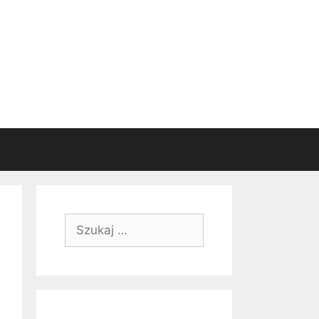
Szukaj: