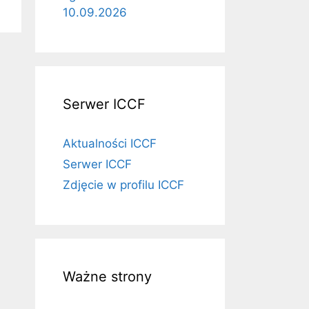
10.09.2026
Serwer ICCF
Aktualności ICCF
Serwer ICCF
Zdjęcie w profilu ICCF
Ważne strony